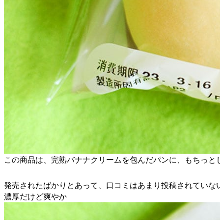
この商品は、完熟バナナクリームを包んだパンに、もちっと
発売されたばかりとあって、口コミはあまり投稿されていな
濃厚だけど爽やか