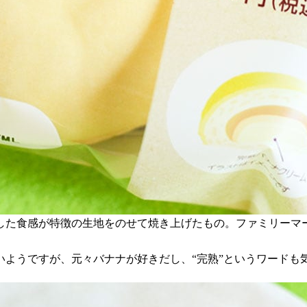
した食感が特徴の生地をのせて焼き上げたもの。ファミリーマ
いようですが、元々バナナが好きだし、“完熟”というワードも