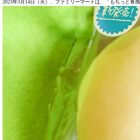
2023年3月14日（火）、ファミリーマートは、「もちっと