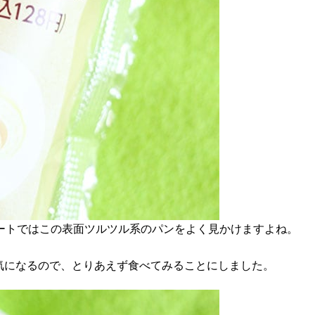
ートではこの表面ツルツル系のパンをよく見かけますよね。
気になるので、とりあえず食べてみることにしました。