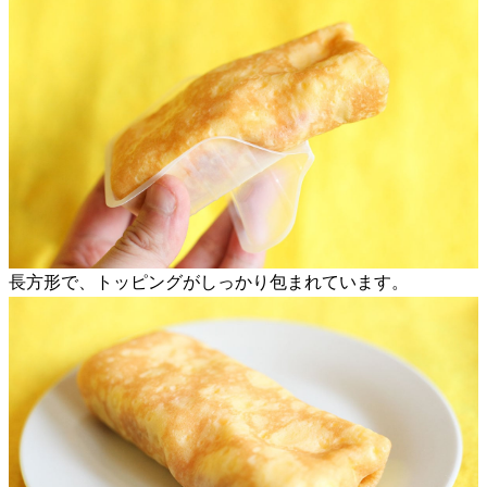
長方形で、トッピングがしっかり包まれています。