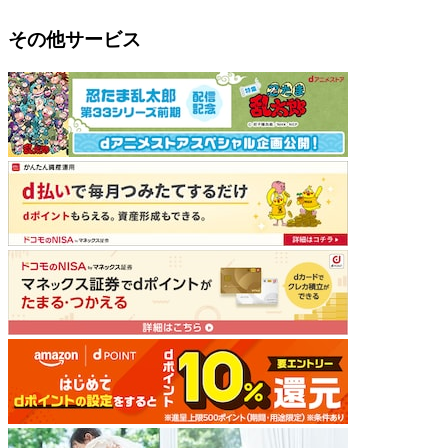
その他サービス