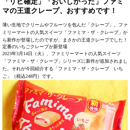
「リピ確定」「おいしかった」ファミ
マの王道クレープ、おすすめです！
薄い生地でクリームやフルーツを包んだ「クレープ」。ファ
ミリーマートの人気スイーツ「ファミマ・ザ・クレープ」か
ら新作が登場したのですが、まさかの王道クレープでした！
定番のいちごクレープが新登場
2023年3月14日（火）、ファミリーマートの人気スイーツ
「ファミマ・ザ・クレープ」シリーズに新作が追加されまし
た。それが今回紹介する「ファミマ・ザ・クレープ いち
ご」（税込248円）です。