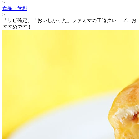
>
食品・飲料
>
「リピ確定」「おいしかった」ファミマの王道クレープ、お
すすめです！