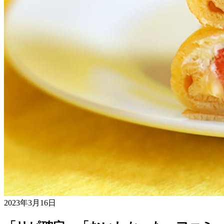
2023年3月16日