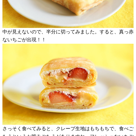
中が見えないので、半分に切ってみました。すると、真っ赤
ないちごが出現！！
さっそく食べてみると、クレープ生地はもちもちで、食べご