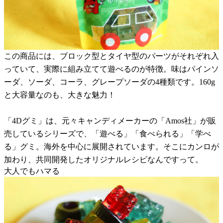
この商品には、ブロック型とタイヤ型のパーツがそれぞれ入
っていて、実際に組み立てて遊べるのが特徴。味はパインソ
ーダ、ソーダ、コーラ、グレープソーダの4種類です。160g
と大容量なのも、大きな魅力！
「4Dグミ」は、元々キャンディメーカーの「Amos社」が販
売しているシリーズで、「遊べる」「食べられる」「学べ
る」グミ。海外を中心に展開されています。そこにカンロが
加わり、共同開発したオリジナルレシピなんですって。
大人でもハマる