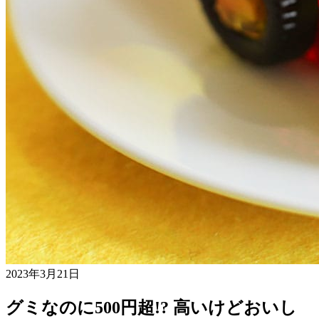
2023年3月21日
グミなのに500円超!? 高いけどおいし