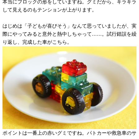
本当にブロックの形をしていますね。グミだから、キラキラ
して見えるのもテンションが上がります。
はじめは「子どもが喜びそう」なんて思っていましたが、実
際にやってみると意外と熱中しちゃって……。試行錯誤を繰
り返し、完成した車がこちら。
ポイントは一番上の赤いグミですね。パトカーや救急車のサ