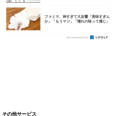
ファミマ、神すぎて大反響「美味すぎん
か」「もうマジ」「憧れの味って感じ」
Recommended by
その他サービス