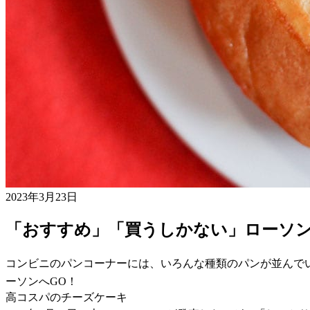
2023年3月23日
「おすすめ」「買うしかない」ローソン
コンビニのパンコーナーには、いろんな種類のパンが並んで
ーソンへGO！
高コスパのチーズケーキ