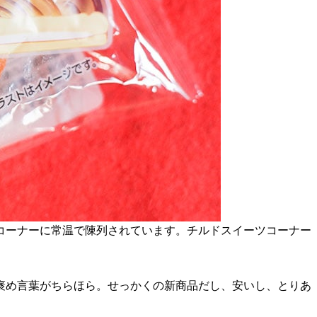
コーナーに常温で陳列されています。チルドスイーツコーナー
褒め言葉がちらほら。せっかくの新商品だし、安いし、とりあ