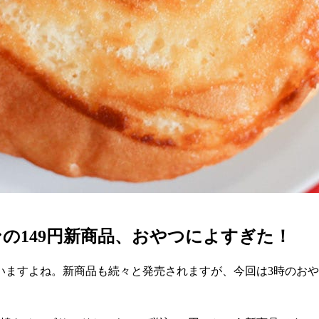
の149円新商品、おやつによすぎた！
いますよね。新商品も続々と発売されますが、今回は3時のお