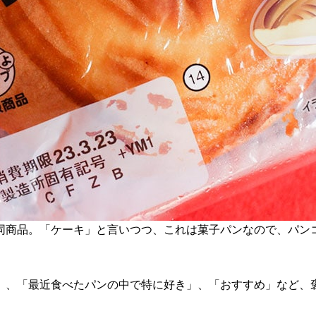
同商品。「ケーキ」と言いつつ、これは菓子パンなので、パン
」、「最近食べたパンの中で特に好き」、「おすすめ」など、