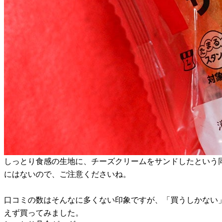
しっとり食感の生地に、チーズクリームをサンドしたという
にはないので、ご注意くださいね。
口コミの数はそんなに多くない印象ですが、「買うしかない
えず買ってみました。