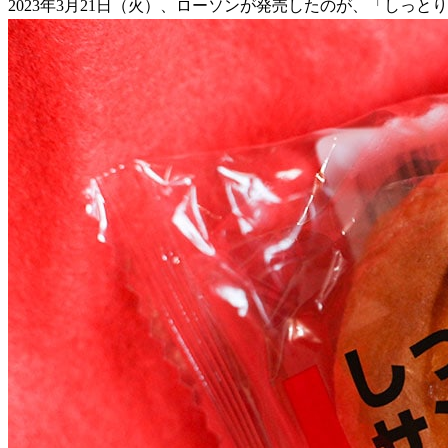
2023年3月21日（火）、ローソンが発売したのが、「しっと