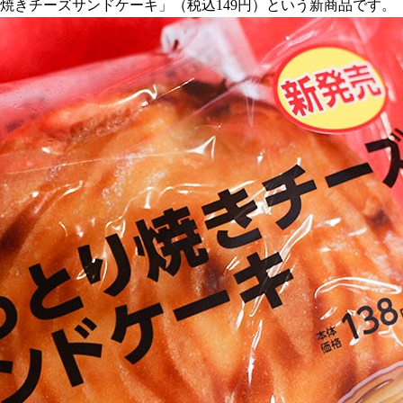
り焼きチーズサンドケーキ」（税込149円）という新商品です。