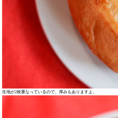
生地が2枚重なっているので、厚みもありますよ。