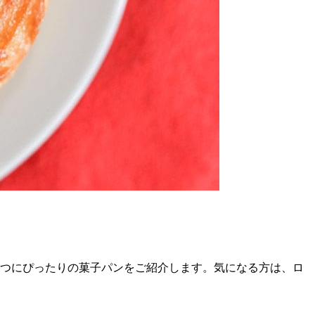
やつにぴったりの菓子パンをご紹介します。気になる方は、ロ