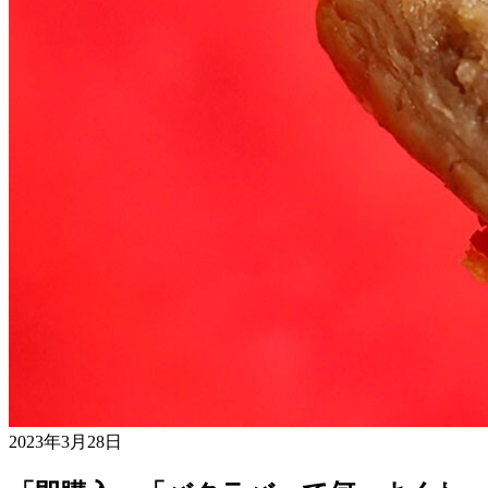
2023年3月28日