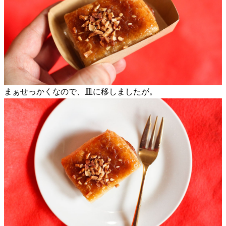
まぁせっかくなので、皿に移しましたが。