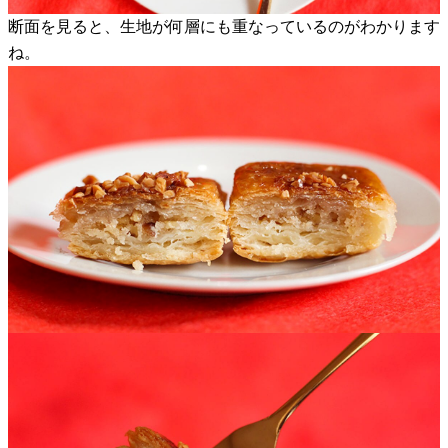
断面を見ると、生地が何層にも重なっているのがわかります
ね。