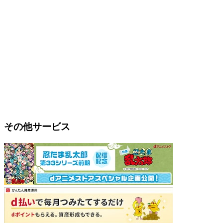
その他サービス