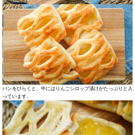
パンをひらくと、中にはりんごシロップ漬けがたっぷりと入
っています。