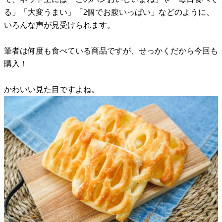
る」「大変うまい」「2個でお腹いっぱい」などのように、
いろんな声が見受けられます。
筆者は何度も食べている商品ですが、せっかくだから今回も
購入！
かわいい見た目ですよね。