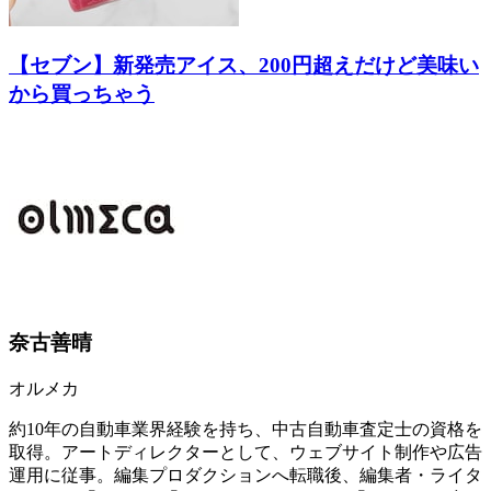
【セブン】新発売アイス、200円超えだけど美味い
から買っちゃう
奈古善晴
オルメカ
約10年の自動車業界経験を持ち、中古自動車査定士の資格を
取得。アートディレクターとして、ウェブサイト制作や広告
運用に従事。編集プロダクションへ転職後、編集者・ライタ