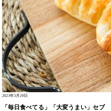
2023年3月29日
「毎日食べてる」「大変うまい」セブ