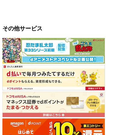
その他サービス