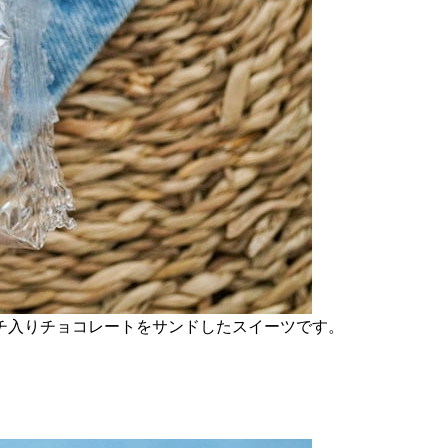
チ入りチョコレートをサンドしたスイーツです。