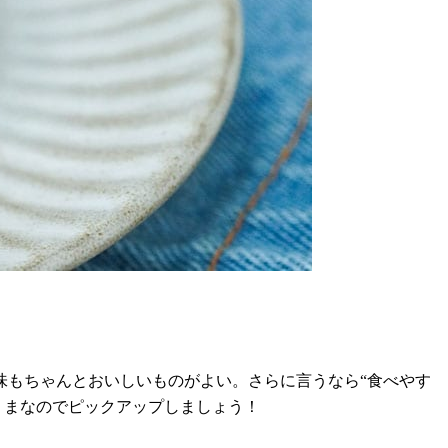
味もちゃんとおいしいものがよい。さらに言うなら“食べやす
うまなのでピックアップしましょう！