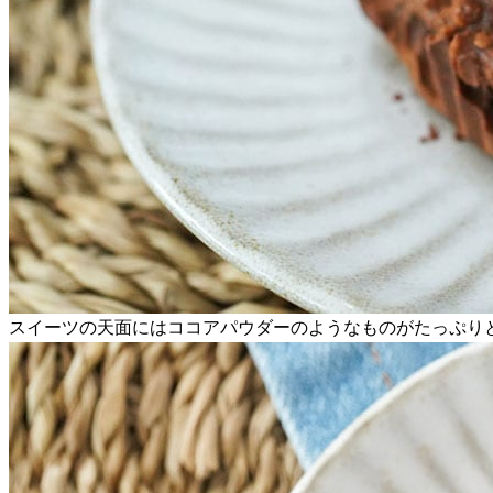
スイーツの天面にはココアパウダーのようなものがたっぷり