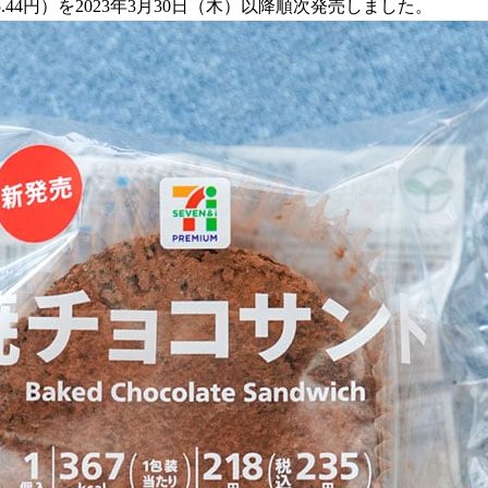
44円）を2023年3月30日（木）以降順次発売しました。