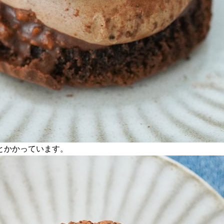
とかかっています。