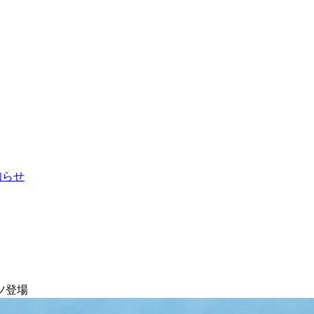
お知らせ
ツ登場