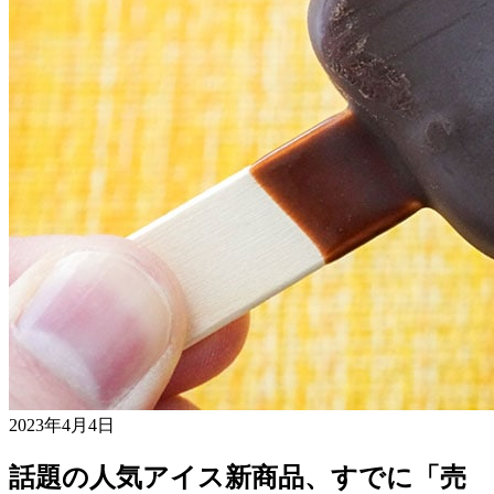
2023年4月4日
話題の人気アイス新商品、すでに「売