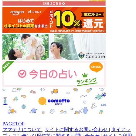
PAGETOP
ママテナについて
|
サイトに関するお問い合わせ
|
タイアッ
プ・コンテンツ配信等に関するお問い合わせ
|
サイトご利用