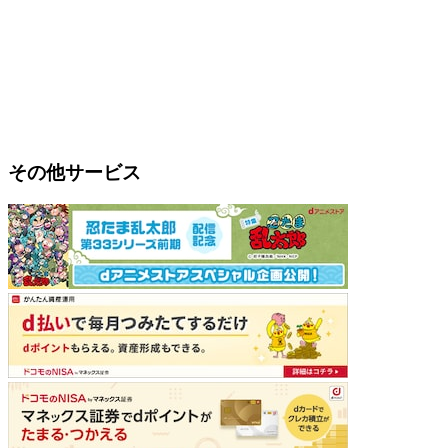
その他サービス