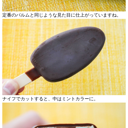
定番のパルムと同じような見た目に仕上がっていますね。
ナイフでカットすると、中はミントカラーに。