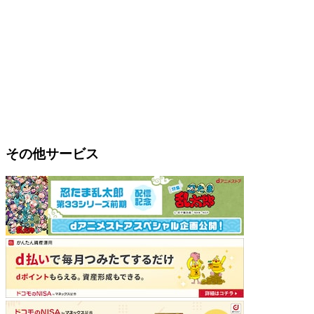
その他サービス