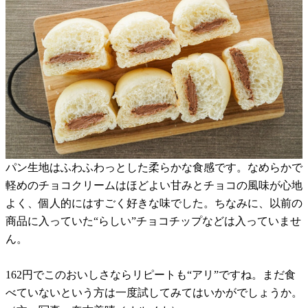
パン生地はふわふわっとした柔らかな食感です。なめらかで
軽めのチョコクリームはほどよい甘みとチョコの風味が心地
よく、個人的にはすごく好きな味でした。ちなみに、以前の
商品に入っていた“らしい”チョコチップなどは入っていませ
ん。
162円でこのおいしさならリピートも“アリ”ですね。まだ食
べていないという方は一度試してみてはいかがでしょうか。