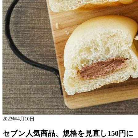
2023年4月10日
セブン人気商品、規格を見直し150円に