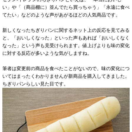
い」や「（商品棚に）並んでたら買っちゃう」「永遠に食べ
てたい」などのような声があがるほどの人気商品です。
新しくなったちぎりパンに関するネット上の反応を見てみる
と、「おいしくなった」といった声もあれば「おいしくなく
なった」という声も見受けられます。値上げよりも味の変化
に対する反応が多いような気がしますね。
筆者は変更前の商品を食べたことがないので、味の変化につ
いてはまったくわかりませんが新商品を購入してきました。
ちぎりパンらしい見た目です。