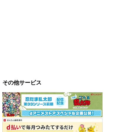
その他サービス