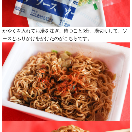
かやくを入れてお湯を注ぎ、待つこと3分。湯切りして、ソ
ースとふりかけをかけたのがこちらです。