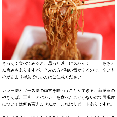
さっそく食べてみると、思った以上にスパイシー！ もちろ
ん旨みもありますが、辛みの方が強い気がするので、辛いも
のがあまり得意でない方はご注意ください。
カレー味とソース味の両方を味わうことができる、新感覚の
やきそば。正直、アパカレーを食べたことがないので再現度
については何も言えませんが、これはリピートありですね。