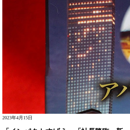
2023年4月15日