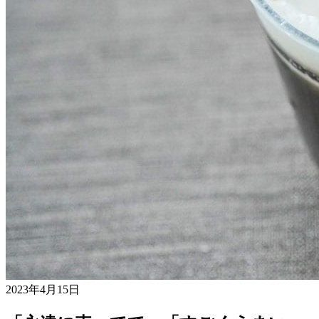
2023年4月15日