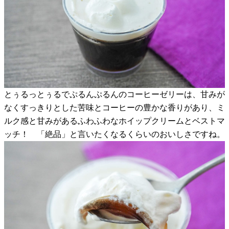
とぅるっとぅるでぷるんぷるんのコーヒーゼリーは、甘みが
なくすっきりとした苦味とコーヒーの豊かな香りがあり、ミ
ルク感と甘みがあるふわふわなホイップクリームとベストマ
ッチ！ 「絶品」と言いたくなるくらいのおいしさですね。