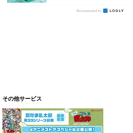
Recommended by
その他サービス