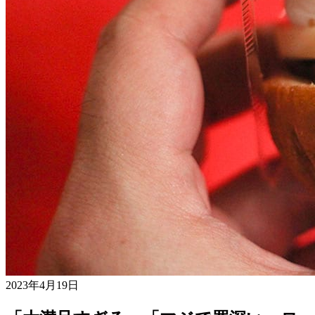
2023年4月19日