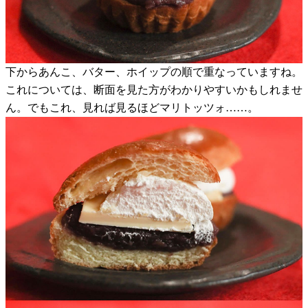
下からあんこ、バター、ホイップの順で重なっていますね。
これについては、断面を見た方がわかりやすいかもしれませ
ん。でもこれ、見れば見るほどマリトッツォ……。