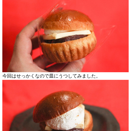
今回はせっかくなので皿にうつしてみました。