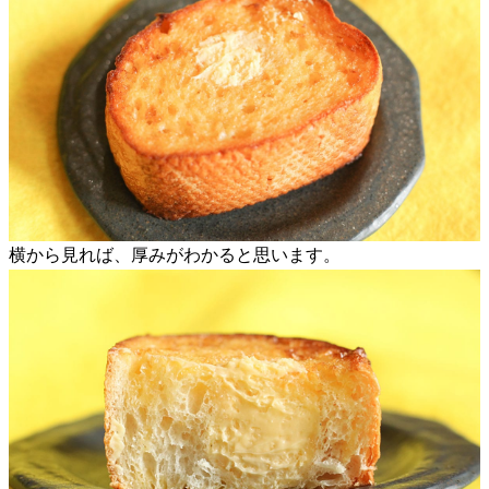
横から見れば、厚みがわかると思います。