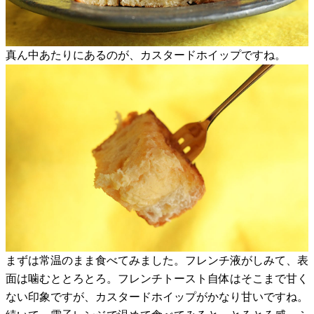
真ん中あたりにあるのが、カスタードホイップですね。
まずは常温のまま食べてみました。フレンチ液がしみて、表
面は噛むととろとろ。フレンチトースト自体はそこまで甘く
ない印象ですが、カスタードホイップがかなり甘いですね。