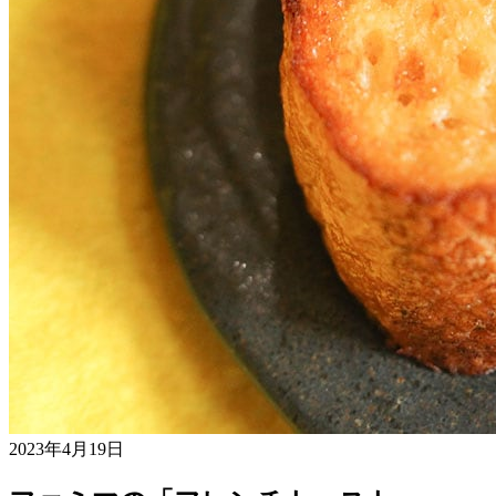
2023年4月19日