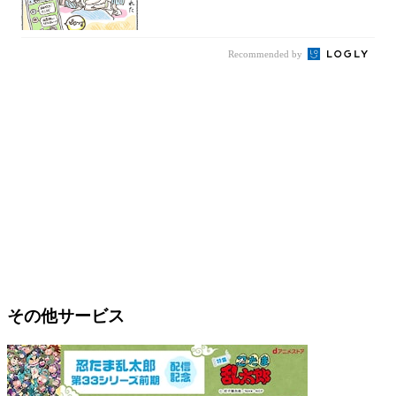
Recommended by
その他サービス