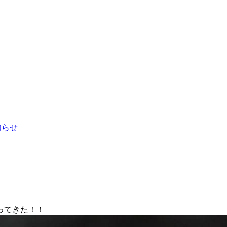
お知らせ
ってきた！！