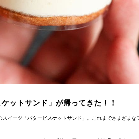
スケットサンド」が帰ってきた！！
説のスイーツ「バタービスケットサンド」。これまでさまざまな
！