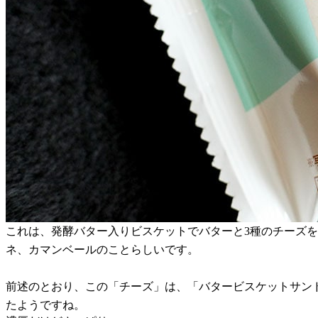
これは、発酵バター入りビスケットでバターと3種のチーズを
ネ、カマンベールのことらしいです。
前述のとおり、この「チーズ」は、「バタービスケットサン
たようですね。