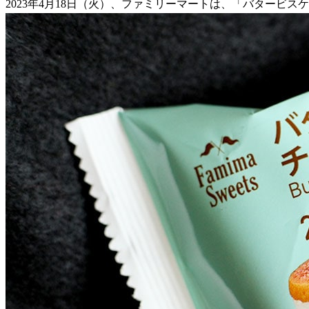
2023年4月18日（火）、ファミリーマートは、「バタービ