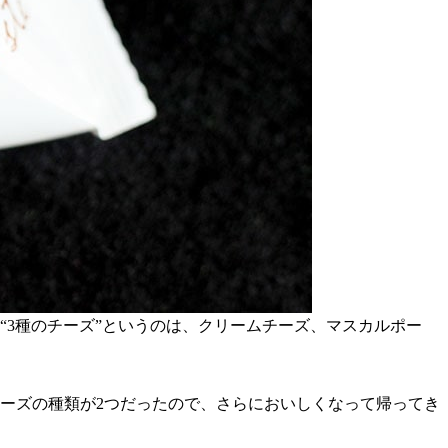
“3種のチーズ”というのは、クリームチーズ、マスカルポー
ーズの種類が2つだったので、さらにおいしくなって帰ってき