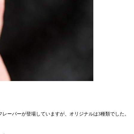
フレーバーが登場していますが、オリジナルは3種類でした。