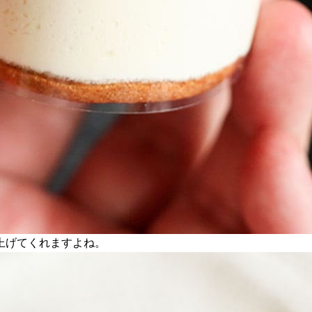
上げてくれますよね。