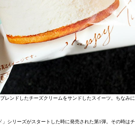
ブレンドしたチーズクリームをサンドしたスイーツ。ちなみに
ド」シリーズがスタートした時に発売された第1弾。その時はチ