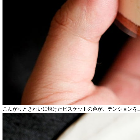
こんがりときれいに焼けたビスケットの色が、テンションを