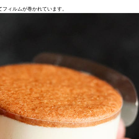
てフィルムが巻かれています。