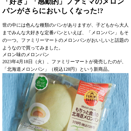
「好き」「感動的」ファミマのメロン
パンがさらにおいしくなった!?
世の中には色んな種類のパンがありますが、子どもから大人
までみんな大好きな定番パンといえば、「メロンパン」もそ
の一つ。ファミリーマートのメロンパンがおいしいと話題の
ようなので買ってみました。
メロン味のメロンパン
2023年4月18日（火）、ファミリーマートが発売したのが、
「北海道メロンパン」（税込128円）という新商品。