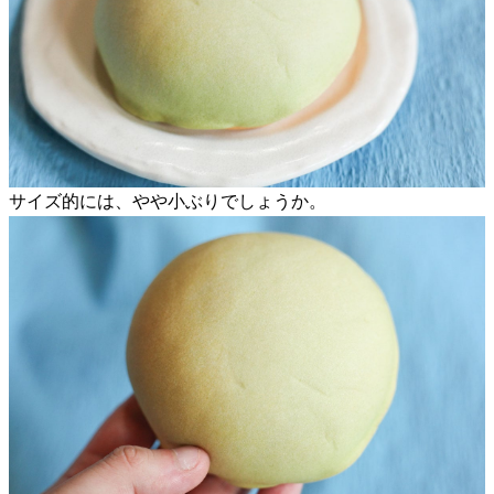
サイズ的には、やや小ぶりでしょうか。