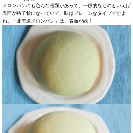
メロンパンにも色んな種類があって、一般的なものといえば
表面が格子状になっていて、味はプレーンなタイプですよ
ね。「北海道メロンパン」は、表面が緑！