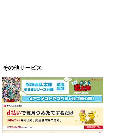
その他サービス