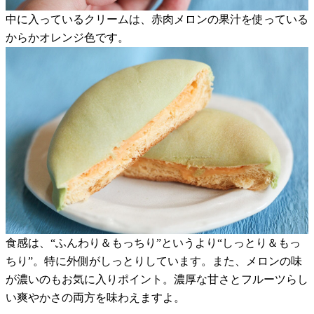
中に入っているクリームは、赤肉メロンの果汁を使っている
からかオレンジ色です。
食感は、“ふんわり＆もっちり”というより“しっとり＆もっ
ちり”。特に外側がしっとりしています。また、メロンの味
が濃いのもお気に入りポイント。濃厚な甘さとフルーツらし
い爽やかさの両方を味わえますよ。