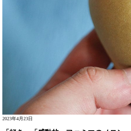
2023年4月23日