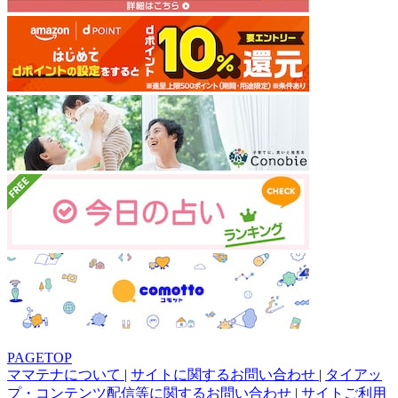
PAGETOP
ママテナについて
|
サイトに関するお問い合わせ
|
タイアッ
プ・コンテンツ配信等に関するお問い合わせ
|
サイトご利用