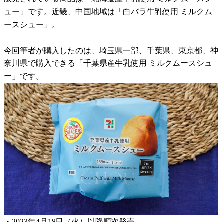
ュー」です。近畿、中国地域は「白バラ牛乳使用 ミルクム
ースシュー」。
今回筆者が購入したのは、埼玉県一部、千葉県、東京都、神
奈川県で購入できる「千葉県産牛乳使用 ミルクムースシュ
ー」です。
・2023年4月18日（火）以降順次発売