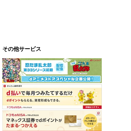
その他サービス