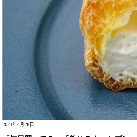
2023年4月28日