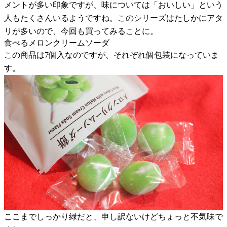
メントが多い印象ですが、味については「おいしい」という
人もたくさんいるようですね。このシリーズはたしかにアタ
リが多いので、今回も買ってみることに。
食べるメロンクリームソーダ
この商品は7個入なのですが、それぞれ個包装になっていま
す。
ここまでしっかり緑だと、申し訳ないけどちょっと不気味で