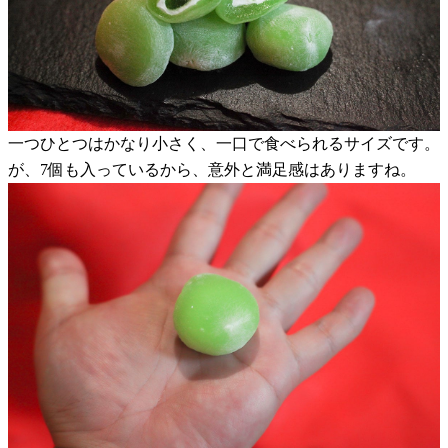
一つひとつはかなり小さく、一口で食べられるサイズです。
が、7個も入っているから、意外と満足感はありますね。