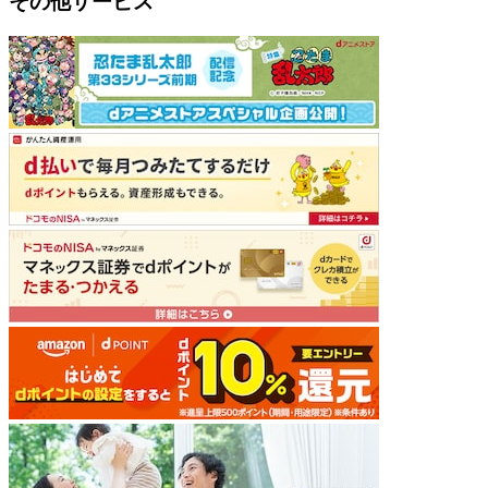
その他サービス