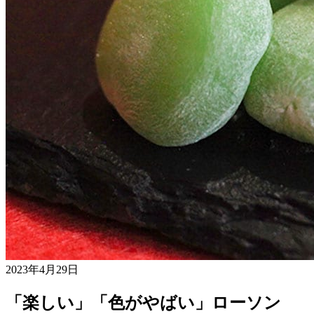
2023年4月29日
「楽しい」「色がやばい」ローソン