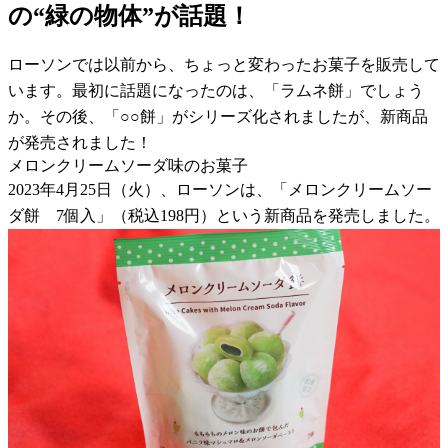
の“緑の物体”が話題！
ローソンでは以前から、ちょっと変わったお菓子を販売して
います。最初に話題になったのは、「ラムネ餅」でしょう
か。その後、「○○餅」がシリーズ化されましたが、新商品
が発売されました！
メロンクリームソーダ味のお菓子
2023年4月25日（火）、ローソンは、「メロンクリームソー
ダ餅 7個入」（税込198円）という新商品を発売しました。