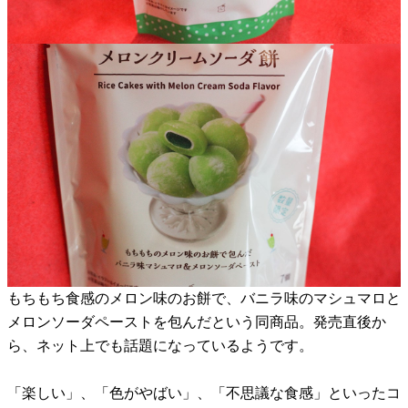
もちもち食感のメロン味のお餅で、バニラ味のマシュマロと
メロンソーダペーストを包んだという同商品。発売直後か
ら、ネット上でも話題になっているようです。
「楽しい」、「色がやばい」、「不思議な食感」といったコ