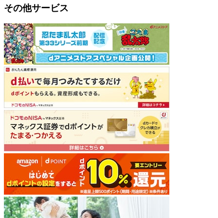
その他サービス