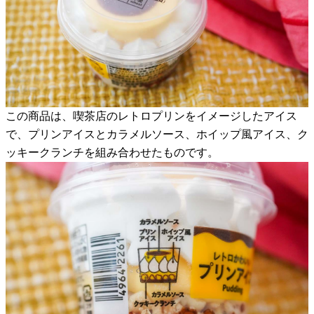
この商品は、喫茶店のレトロプリンをイメージしたアイス
で、プリンアイスとカラメルソース、ホイップ風アイス、ク
ッキークランチを組み合わせたものです。