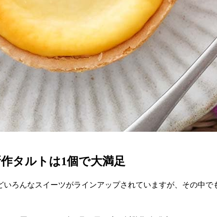
作タルトは1個で大満足
どいろんなスイーツがラインアップされていますが、その中で