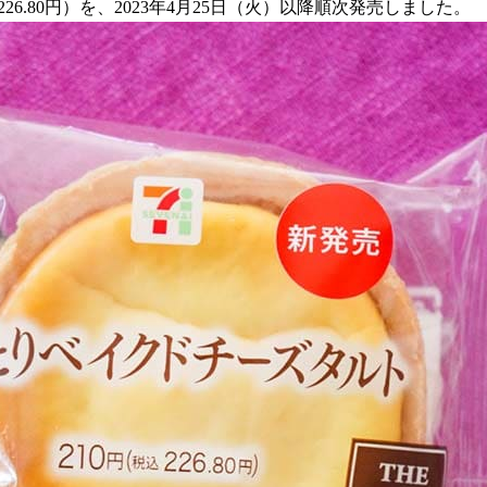
.80円）を、2023年4月25日（火）以降順次発売しました。