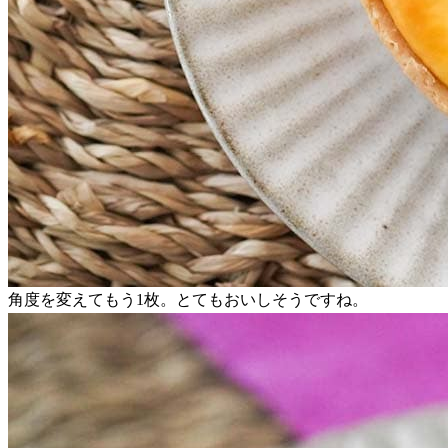
角度を変えてもう1枚。とてもおいしそうですね。