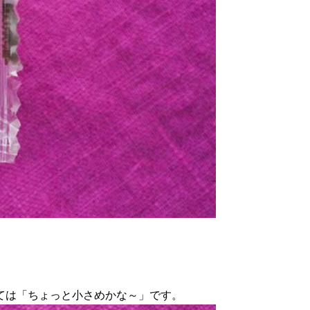
ては「ちょっと小さめかな～」です。