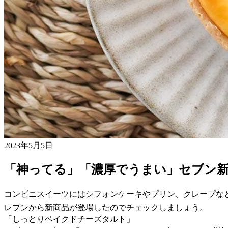
2023年5月5日
「神ってる」「濃厚でうまい」セブン新
コンビニスイーツにはシフォンケーキやプリン、クレープな
レブンから新商品が登場したのでチェックしましょう。
「しっとりベイクドチーズタルト」