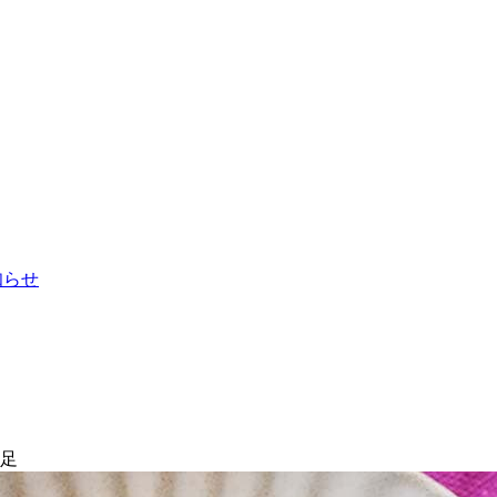
お知らせ
満足