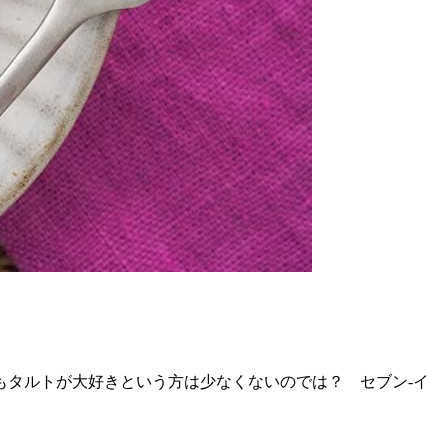
もタルトが大好きという方は少なくないのでは？ セブン-イ