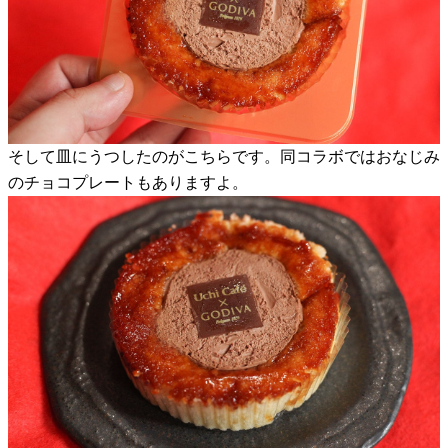
そして皿にうつしたのがこちらです。同コラボではおなじみ
のチョコプレートもありますよ。