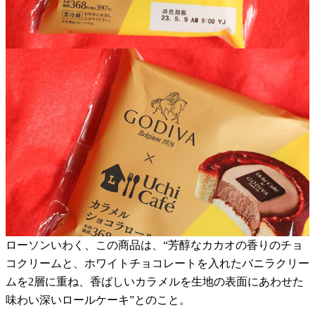
ローソンいわく、この商品は、“芳醇なカカオの香りのチョ
コクリームと、ホワイトチョコレートを入れたバニラクリー
ムを2層に重ね、香ばしいカラメルを生地の表面にあわせた
味わい深いロールケーキ”とのこと。