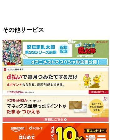
その他サービス