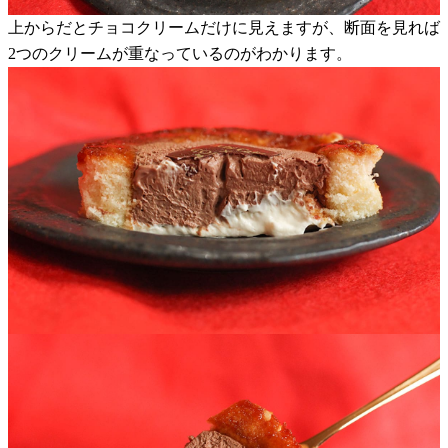
上からだとチョコクリームだけに見えますが、断面を見れば
2つのクリームが重なっているのがわかります。