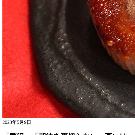
2023年5月9日