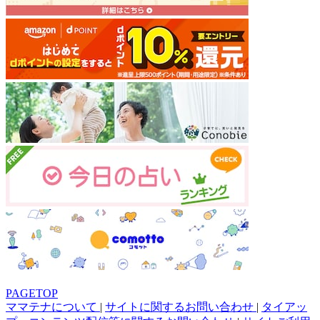
PAGETOP
ママテナについて
|
サイトに関するお問い合わせ
|
タイアッ