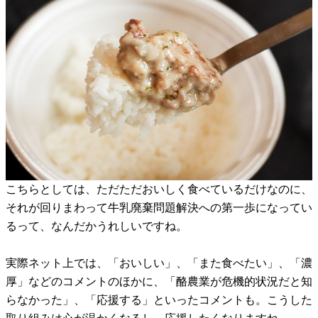
こちらとしては、ただただおいしく食べているだけなのに、
それが回りまわって牛乳廃棄問題解決への第一歩になってい
るって、なんだかうれしいですね。
実際ネット上では、「おいしい」、「また食べたい」、「濃
厚」などのコメントのほかに、「酪農業が危機的状況だと知
らなかった」、「応援する」といったコメントも。こうした