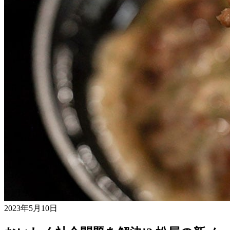
2023年5月10日