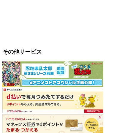
その他サービス