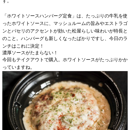
す。
「ホワイトソースハンバーグ定食」は、たっぷりの牛乳を使
ったホワイトソースに、マッシュルームの旨みやエストラゴ
ンとパセリのアクセントが効いた松屋らしい味わいが特長と
のこと。ハンバーグも新しくなったばかりですし、今日のラ
ンチはこれに決定！
濃厚ソースがたまらない！
今回もテイクアウトで購入。ホワイトソースがたっぷりかか
っていますね。