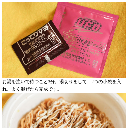
お湯を注いで待つこと3分。湯切りをして、2つの小袋を入
れ、よく混ぜたら完成です。