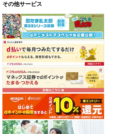
その他サービス