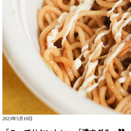
2023年5月10日