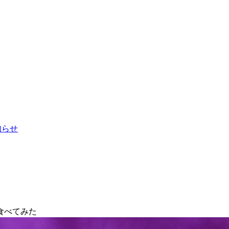
お知らせ
食べてみた