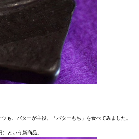
ーツも、バターが主役。「バターもち」を食べてみました。
1円）という新商品。