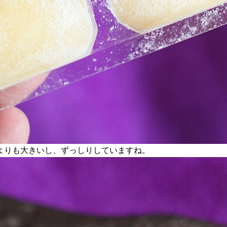
よりも大きいし、ずっしりしていますね。