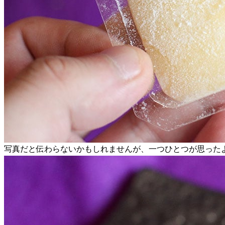
写真だと伝わらないかもしれませんが、一つひとつが思った