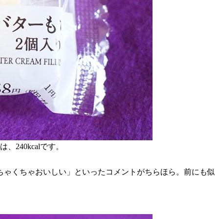
40kcalです。
ちゃくちゃおいしい」といったコメントがちらほら。前にも似