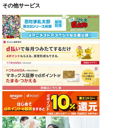
その他サービス