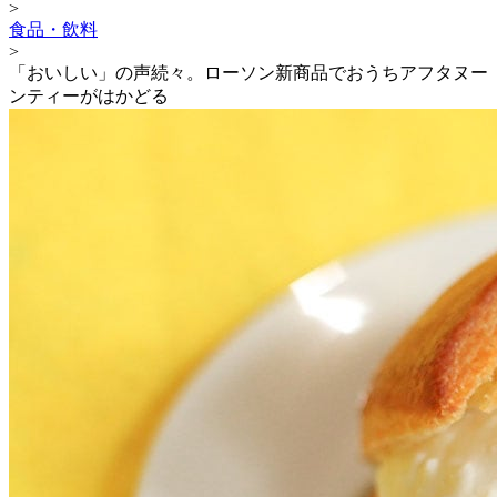
>
食品・飲料
>
「おいしい」の声続々。ローソン新商品でおうちアフタヌー
ンティーがはかどる