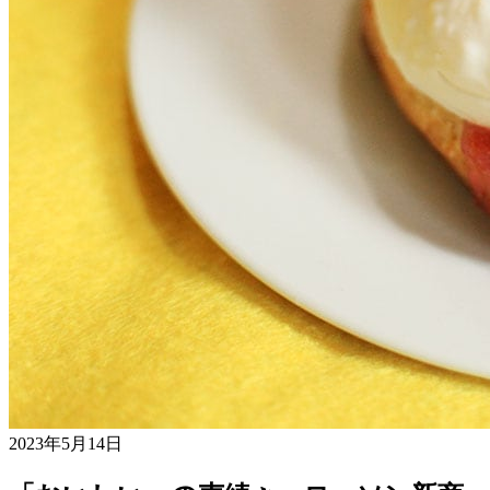
2023年5月14日