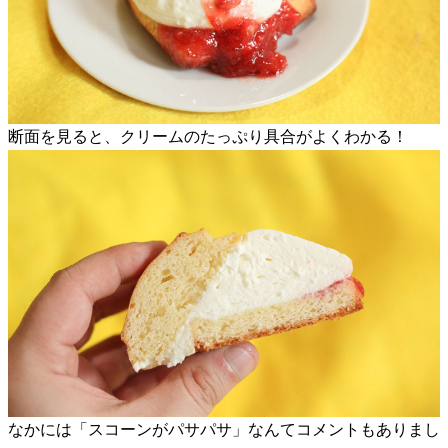
断面を見ると、クリームのたっぷり具合がよくわかる！
なかには「スコーンがパサパサ」なんてコメントもありまし