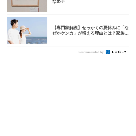
なめ子
【専門家解説】せっかくの夏休みに「な
ぜかケンカ」が増える理由とは？家族・
パートナ...
Recommended by