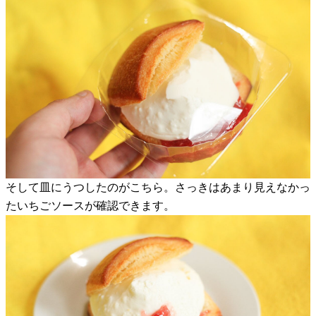
そして皿にうつしたのがこちら。さっきはあまり見えなかっ
たいちごソースが確認できます。