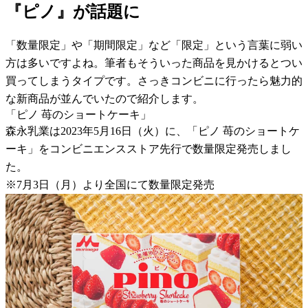
『ピノ』が話題に
「数量限定」や「期間限定」など「限定」という言葉に弱い
方は多いですよね。筆者もそういった商品を見かけるとつい
買ってしまうタイプです。さっきコンビニに行ったら魅力的
な新商品が並んでいたので紹介します。
「ピノ 苺のショートケーキ」
森永乳業は2023年5月16日（火）に、「ピノ 苺のショートケ
ーキ」をコンビニエンスストア先行で数量限定発売しまし
た。
※7月3日（月）より全国にて数量限定発売