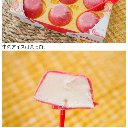
中のアイスは真っ白。