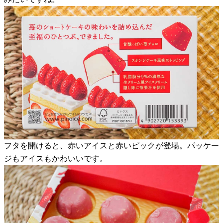
フタを開けると、赤いアイスと赤いピックが登場。パッケー
ジもアイスもかわいいです。