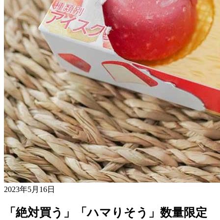
2023年5月16日
「絶対買う」「ハマりそう」数量限定