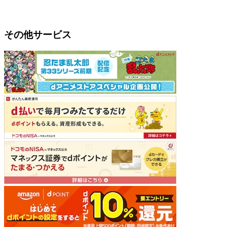
その他サービス