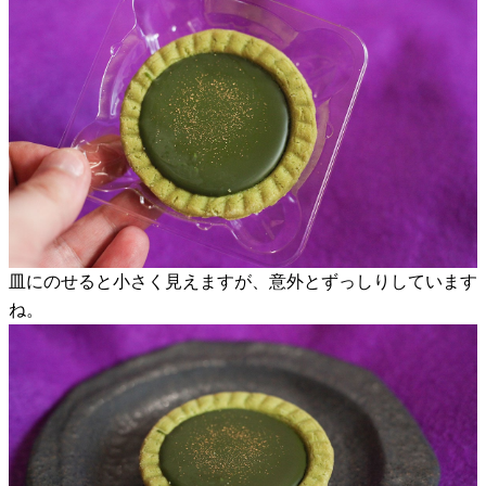
皿にのせると小さく見えますが、意外とずっしりしています
ね。