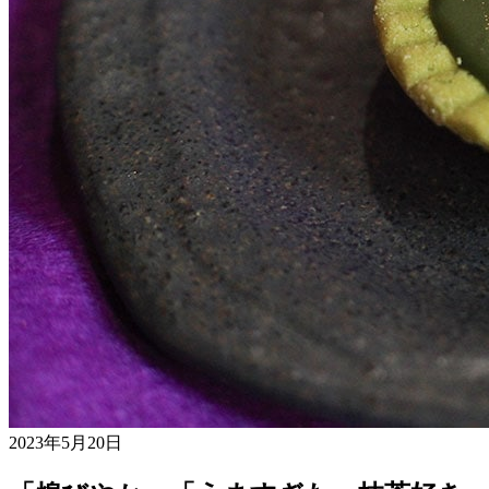
2023年5月20日