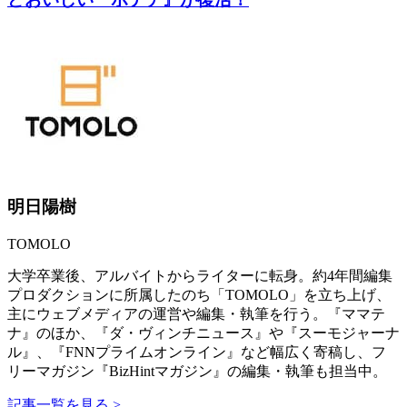
明日陽樹
TOMOLO
大学卒業後、アルバイトからライターに転身。約4年間編集
プロダクションに所属したのち「TOMOLO」を立ち上げ、
主にウェブメディアの運営や編集・執筆を行う。『ママテ
ナ』のほか、『ダ・ヴィンチニュース』や『スーモジャーナ
ル』、『FNNプライムオンライン』など幅広く寄稿し、フ
リーマガジン『BizHintマガジン』の編集・執筆も担当中。
記事一覧を見る >