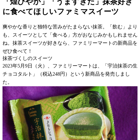
「煌びやか」「うますぎた」抹茶好き
に食べてほしいファミマスイーツ
爽やかな香りと独特な苦みがたまらない抹茶。「飲む」より
も、スイーツとして「食べる」方がおなじみかもしれません
ね。抹茶スイーツが好きなら、ファミリーマートの新商品を
ぜひ食べて！
抹茶づくしのスイーツ
2023年5月9日（火）、ファミリーマートは、「宇治抹茶の生
チョコタルト」（税込248円）という新商品を発売しまし
た。