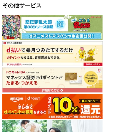
その他サービス