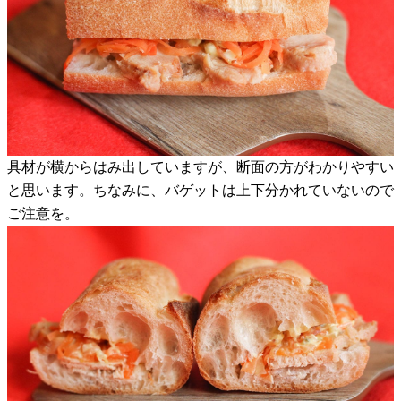
具材が横からはみ出していますが、断面の方がわかりやすい
と思います。ちなみに、バゲットは上下分かれていないので
ご注意を。