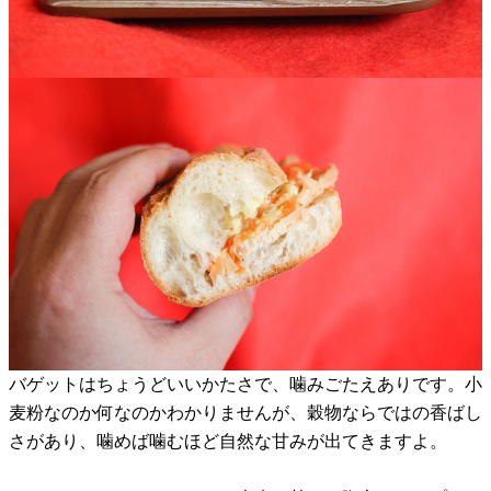
バゲットはちょうどいいかたさで、噛みごたえありです。小
麦粉なのか何なのかわかりませんが、穀物ならではの香ばし
さがあり、噛めば噛むほど自然な甘みが出てきますよ。