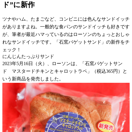
ド”に新作
ツナやハム、たまごなど、コンビニには色んなサンドイッチ
がありますよね。一般的な食パンのサンドイッチも好きです
が、筆者が最近ハマっているのはローソンのちょっとおしゃ
れなサンドイッチです。「石窯バゲットサンド」の新作をチ
ェック！
にんじんたっぷりサンド
2023年5月16日（火）、ローソンは、「石窯バゲットサン
ド マスタードチキンとキャロットラペ」（税込365円）と
いう新商品を発売しました。