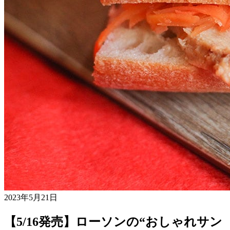
2023年5月21日
【5/16発売】ローソンの“おしゃれサン