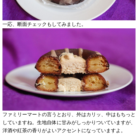
一応、断面チェックもしてみました。
ファミリーマートの言うとおり、外はカリッ、中はもちっと
していますね。生地自体に甘みがしっかりついていますが、
洋酒や紅茶の香りがよいアクセントになっていますよ。