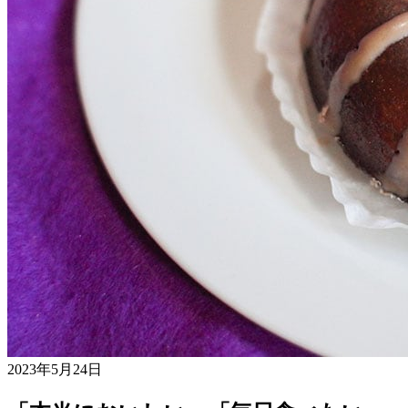
2023年5月24日