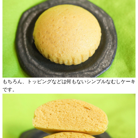
もちろん、トッピングなどは何もないシンプルなむしケーキ
です。