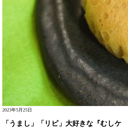
2023年5月25日
「うまし」「リピ」大好きな『むしケ