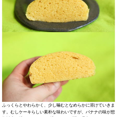
ふっくらとやわらかく、少し噛むとなめらかに溶けていきま
す。むしケーキらしい素朴な味わいですが、バナナの味が想