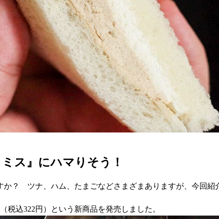
ラミス』にハマりそう！
すか？ ツナ、ハム、たまごなどさまざまありますが、今回紹
」（税込322円）という新商品を発売しました。