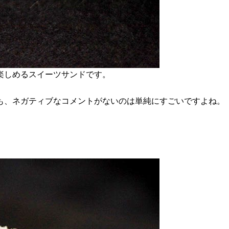
楽しめるスイーツサンドです。
も、ネガティブなコメントがないのは単純にすごいですよね。