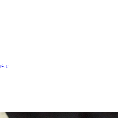
お知らせ
！