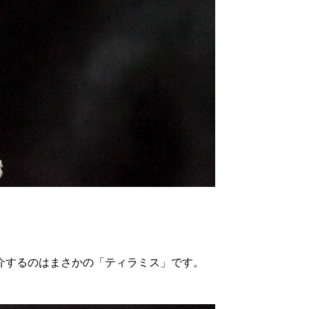
介するのはまさかの「ティラミス」です。