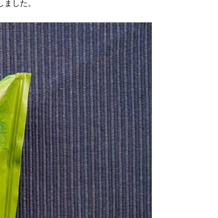
売しました。