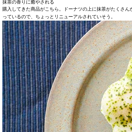
抹茶の香りに癒やされる
購入してきた商品がこちら。ドーナツの上に抹茶がたくさん
っているので、ちょっとリニューアルされていそう。