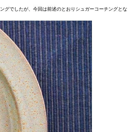
チングでしたが、今回は前述のとおりシュガーコーチングとな