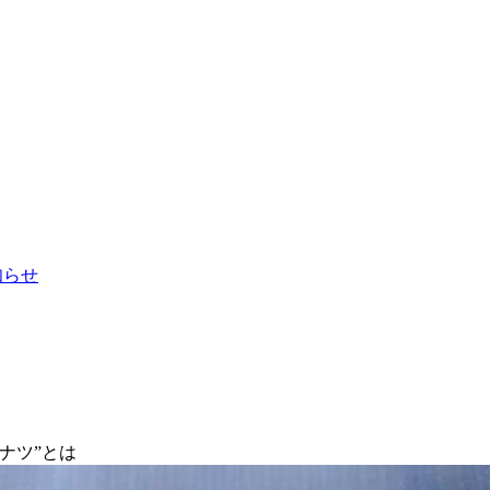
お知らせ
ナツ”とは