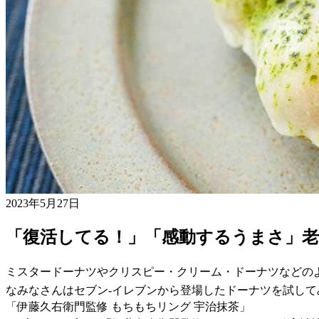
2023年5月27日
「復活してる！」「感動するうまさ」老
ミスタードーナツやクリスピー・クリーム・ドーナツなどの
なみなさんはセブン-イレブンから登場したドーナツを試し
「伊藤久右衛門監修 もちもちリング 宇治抹茶」