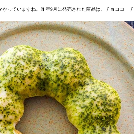
かかっていますね。昨年9月に発売された商品は、チョココー