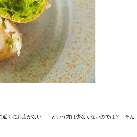
の近くにお店がない……という方は少なくないのでは？ そん