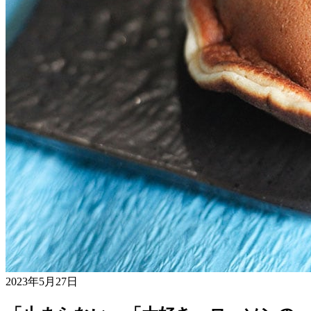
2023年5月27日