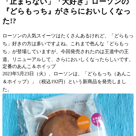
「止まらない」「大好き」ローソンの
『どらもっち』がさらにおいしくなっ
た!?
ローソンの人気スイーツはたくさんあるけれど、「どらもっ
ち」好きの方は多いですよね。これまで色んな「どらもっ
ち」が登場していますが、今回発売されたのは王道中の王
道。リニューアルして、さらにおいしくなったらしいです。
定番のあんこ＆ホイップ
2023年5月23日（火）、ローソンは、「どらもっち（あんこ
＆ホイップ）」（税込192円）という新商品を発売しまし
た。