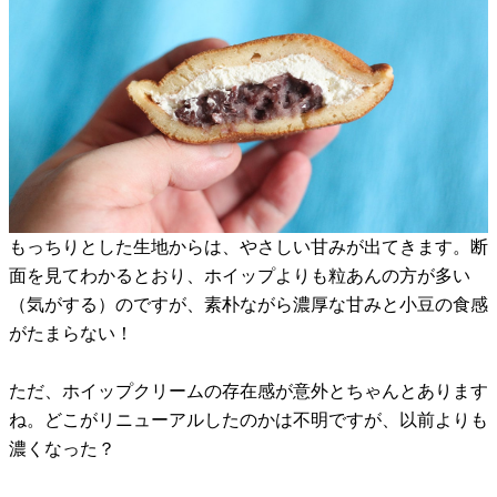
もっちりとした生地からは、やさしい甘みが出てきます。断
面を見てわかるとおり、ホイップよりも粒あんの方が多い
（気がする）のですが、素朴ながら濃厚な甘みと小豆の食感
がたまらない！
ただ、ホイップクリームの存在感が意外とちゃんとあります
ね。どこがリニューアルしたのかは不明ですが、以前よりも
濃くなった？