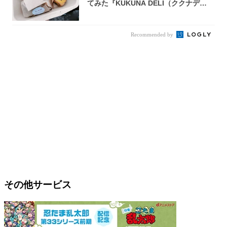
てみた『KUKUNA DELI（ククナデ
リ）...
Recommended by
その他サービス