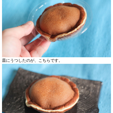
皿にうつしたのが、こちらです。