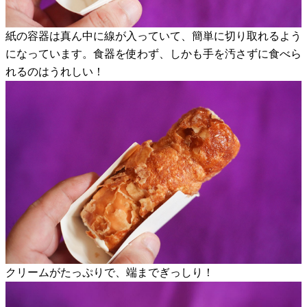
紙の容器は真ん中に線が入っていて、簡単に切り取れるよう
になっています。食器を使わず、しかも手を汚さずに食べら
れるのはうれしい！
クリームがたっぷりで、端までぎっしり！