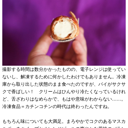
撮影する時間は数分かかったものの、電子レンジは使ってい
ないし、解凍するために何かしたわけでもありません。冷凍
庫から取り出した状態のまま食べたのですが、パイがサクサ
クで香ばしい！ クリームはひんやり冷たくなっているけれ
ど、舌ざわりはなめらかで、もはや意味がわからない……。
冷凍食品＝カチンコチンの時代は終わったんですね。
もちろん味についても大満足。まろやかでコクのあるマスカ