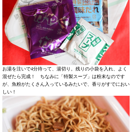
お湯を注いで4分待って、湯切り。残りの小袋を入れ、よく
混ぜたら完成！ ちなみに「特製スープ」は粉末なのです
が、魚粉がたくさん入っているみたいで、香りがすでにおい
しい！