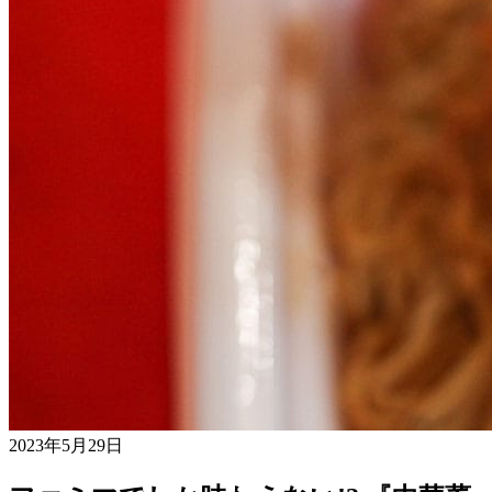
2023年5月29日