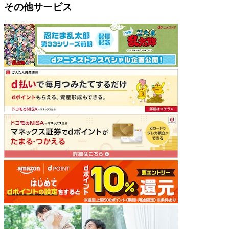
その他サービス