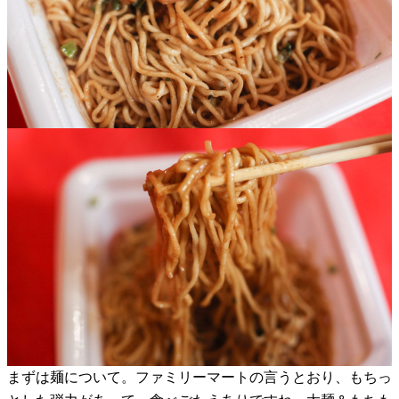
まずは麺について。ファミリーマートの言うとおり、もちっ