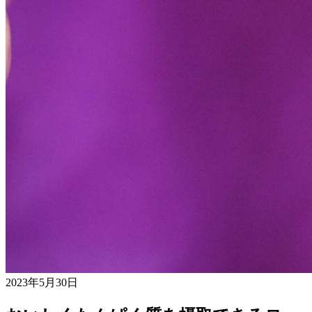
2023年5月30日