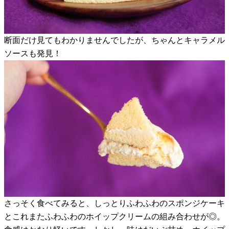
断面だけ見てもわかりませんでしたが、ちゃんとキャラメル
ソースも発見！
さっそく食べてみると、しっとりふわふわのスポンジケーキ
とこれまたふわふわのホイップクリームの組み合わせが◎。