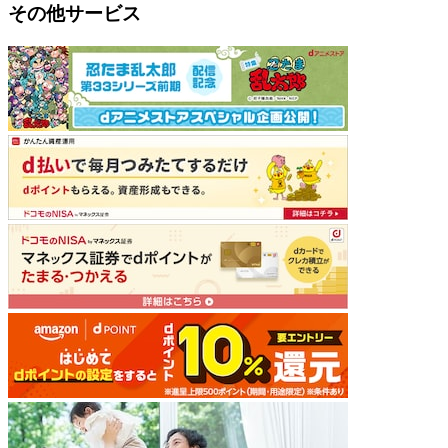
その他サービス