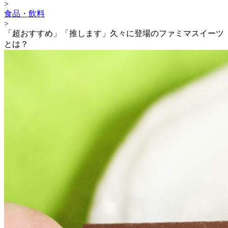
>
食品・飲料
>
「超おすすめ」「推します」久々に登場のファミマスイーツ
とは？