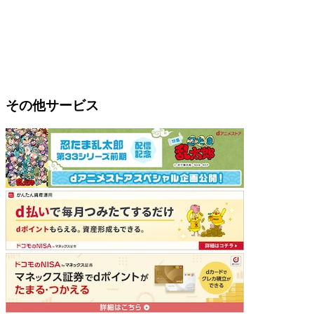
その他サービス