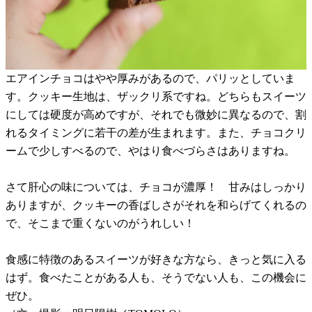
エアインチョコはやや厚みがあるので、パリッとしていま
す。クッキー生地は、ザックリ系ですね。どちらもスイーツ
にしては硬度が高めですが、それでも微妙に異なるので、割
れるタイミングに若干の差が生まれます。また、チョコクリ
ームで少しすべるので、やはり食べづらさはありますね。
さて肝心の味については、チョコが濃厚！ 甘みはしっかり
ありますが、クッキーの香ばしさがそれを和らげてくれるの
で、そこまで重くないのがうれしい！
食感に特徴のあるスイーツが好きな方なら、きっと気に入る
はず。食べたことがある人も、そうでない人も、この機会に
ぜひ。