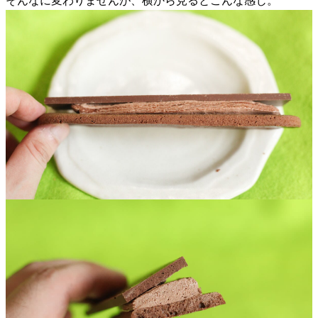
そんなに変わりませんが、横から見るとこんな感じ。