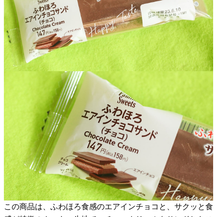
この商品は、ふわほろ食感のエアインチョコと、サクッと食