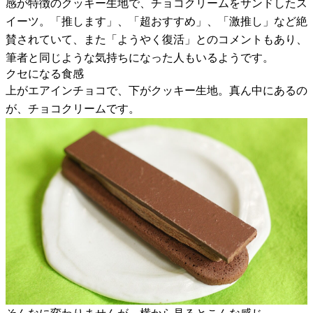
感が特徴のクッキー生地で、チョコクリームをサンドしたス
イーツ。「推します」、「超おすすめ」、「激推し」など絶
賛されていて、また「ようやく復活」とのコメントもあり、
筆者と同じような気持ちになった人もいるようです。
クセになる食感
上がエアインチョコで、下がクッキー生地。真ん中にあるの
が、チョコクリームです。