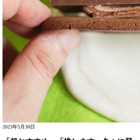
2023年5月30日