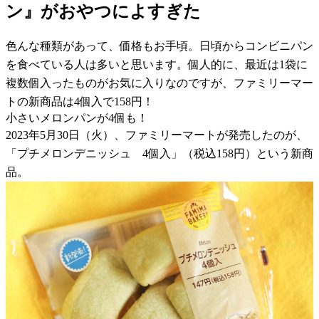
ン』がおやつによすぎた
色んな種類があって、価格もお手頃。日頃からコンビニパン
を食べている人は多いと思います。個人的に、最近は1袋に
複数個入ったものがお気に入りなのですが、ファミリーマー
トの新商品は4個入で158円！
小さいメロンパンが4個も！
2023年5月30日（火）、ファミリーマートが発売したのが、
「プチメロンデニッシュ 4個入」（税込158円）という新商
品。