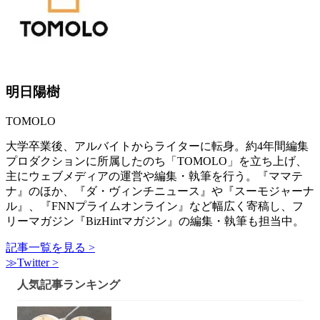
明日陽樹
TOMOLO
大学卒業後、アルバイトからライターに転身。約4年間編集
プロダクションに所属したのち「TOMOLO」を立ち上げ、
主にウェブメディアの運営や編集・執筆を行う。『ママテ
ナ』のほか、『ダ・ヴィンチニュース』や『スーモジャーナ
ル』、『FNNプライムオンライン』など幅広く寄稿し、フ
リーマガジン『BizHintマガジン』の編集・執筆も担当中。
記事一覧を見る >
≫Twitter >
人気記事ランキング