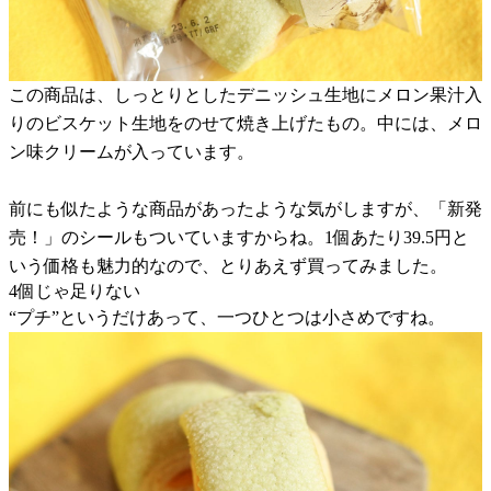
この商品は、しっとりとしたデニッシュ生地にメロン果汁入
りのビスケット生地をのせて焼き上げたもの。中には、メロ
ン味クリームが入っています。
前にも似たような商品があったような気がしますが、「新発
売！」のシールもついていますからね。1個あたり39.5円と
いう価格も魅力的なので、とりあえず買ってみました。
4個じゃ足りない
“プチ”というだけあって、一つひとつは小さめですね。