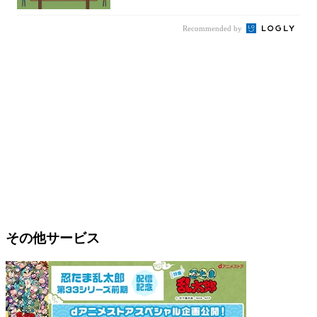
Recommended by
その他サービス