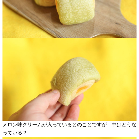
メロン味クリームが入っているとのことですが、中はどうな
っている？