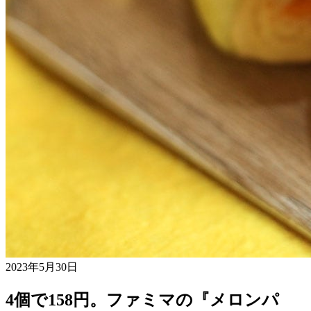
2023年5月30日
4個で158円。ファミマの『メロンパ