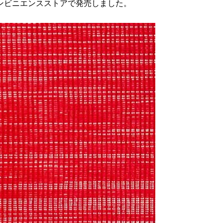
コンビニエンスストアで発売しました。