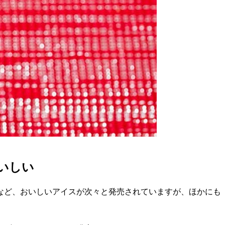
いしい
」など、おいしいアイスが次々と発売されていますが、ほかにも