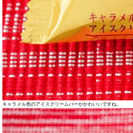
キャラメル色のアイスクリームバーがかわいいですね。