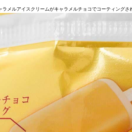
ャラメルアイスクリームがキャラメルチョコでコーティングさ