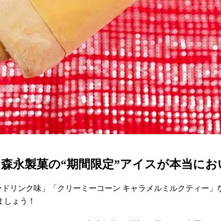
森永製菓の“期間限定”アイスが本当にお
ードリンク味」「クリーミーコーン キャラメルミルクティー
ましょう！