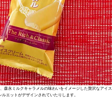
は、森永ミルクキャラメルの味わいをイメージした贅沢なアイ
シルエットがデザインされていたりします。