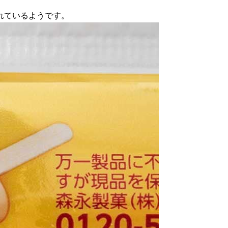
れているようです。