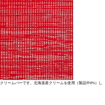
スクリームバーです。北海道産クリームを使用（製品中8%）し