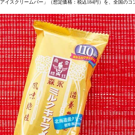
メルアイスクリームバー」（想定価格：税込184円）を、全国の