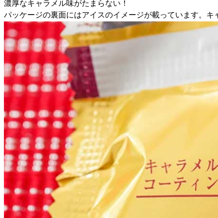
濃厚なキャラメル味がたまらない！
パッケージの裏面にはアイスのイメージが載っています。キ