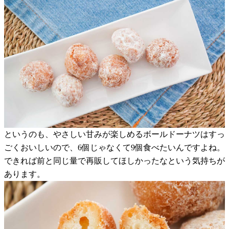
というのも、やさしい甘みが楽しめるボールドーナツはすっ
ごくおいしいので、6個じゃなくて9個食べたいんですよね。
できれば前と同じ量で再販してほしかったなという気持ちが
あります。