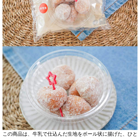
この商品は、牛乳で仕込んだ生地をボール状に揚げた、ひと