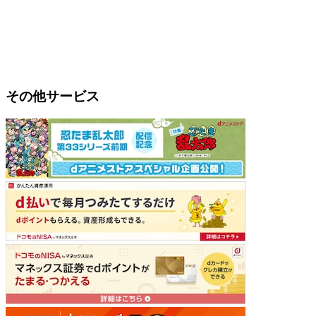
その他サービス