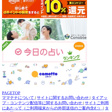
PAGETOP
ママテナについて
|
サイトに関するお問い合わせ
|
タイアッ
プ・コンテンツ配信等に関するお問い合わせ
|
サイトご利用
にあたって（ご利用端末からの外部送信のご案内含む）
|
タ