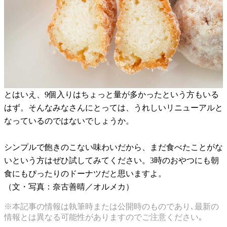
とはいえ、9個入りはちょっと量が多かったという方もいる
はず。そんなみなさんにとっては、うれしいリニューアルと
なっているのではないでしょうか。
シンプルで飽きのこない味わいだから、まだ食べたことがな
いという方はぜひ試してみてください。3時のおやつにも朝
食にもぴったりのドーナツだと思いますよ。
（文・写真：奈古善晴／オルメカ）
※本記事の情報は執筆時または公開時のものであり､最新の
情報とは異なる可能性がありますのでご注意ください｡