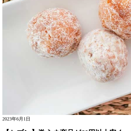
2023年6月1日