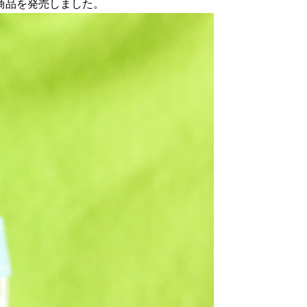
新商品を発売しました。