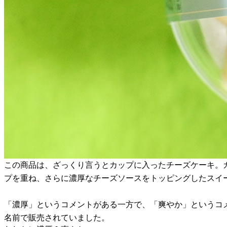
この商品は、ざっくり言うとカップに入ったチーズケーキ。
プを重ね、さらに濃厚なチーズソースをトッピングしたスイ
「濃厚」というコメントがある一方で、「爽やか」というコ
名前で販売されていました。