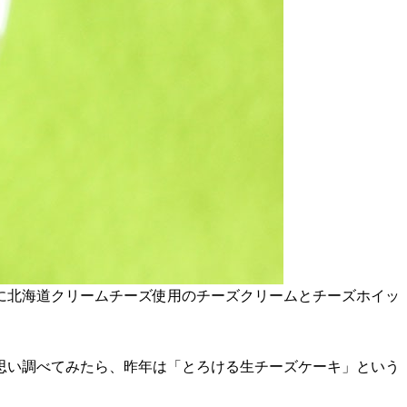
に北海道クリームチーズ使用のチーズクリームとチーズホイッ
思い調べてみたら、昨年は「とろける生チーズケーキ」という