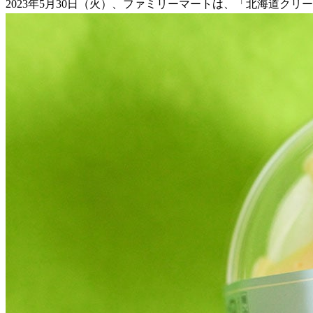
2023年5月30日（火）、ファミリーマートは、「北海道ク