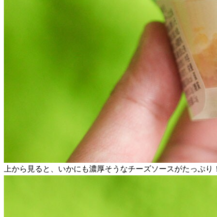
上から見ると、いかにも濃厚そうなチーズソースがたっぷり