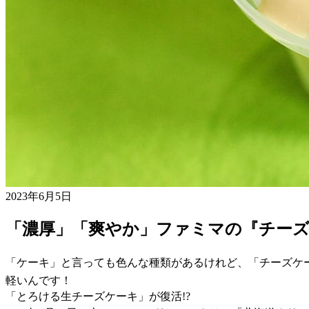
2023年6月5日
「濃厚」「爽やか」ファミマの『チー
「ケーキ」と言っても色んな種類があるけれど、「チーズケ
軽いんです！
「とろける生チーズケーキ」が復活!?