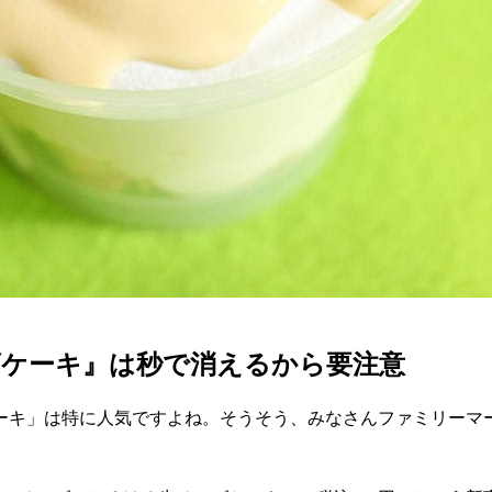
ズケーキ』は秒で消えるから要注意
ーキ」は特に人気ですよね。そうそう、みなさんファミリーマ