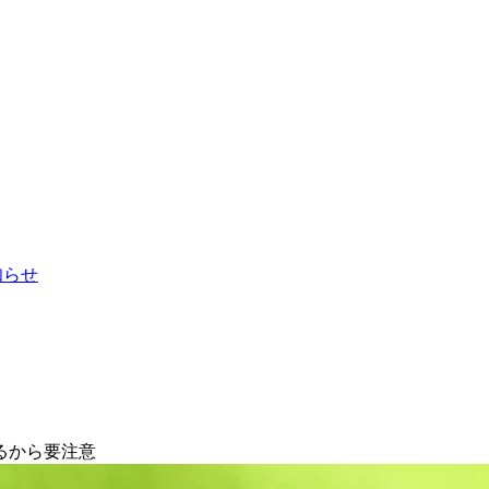
お知らせ
るから要注意