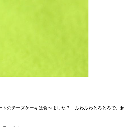
ートのチーズケーキは食べました？ ふわふわとろとろで、超