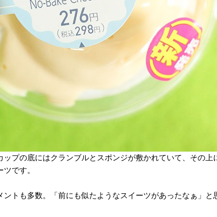
カップの底にはクランブルとスポンジが敷かれていて、その上
ーツです。
メントも多数。「前にも似たようなスイーツがあったなぁ」と