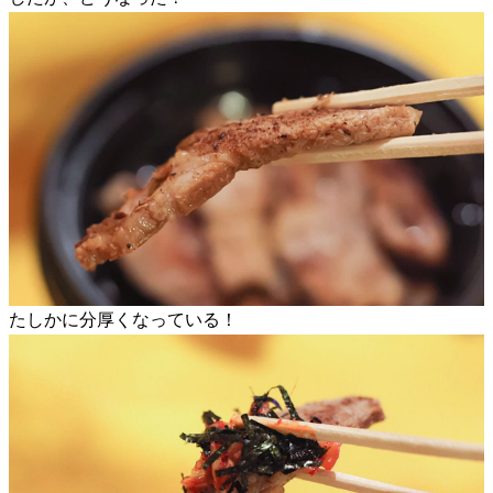
たしかに分厚くなっている！