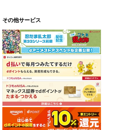
その他サービス