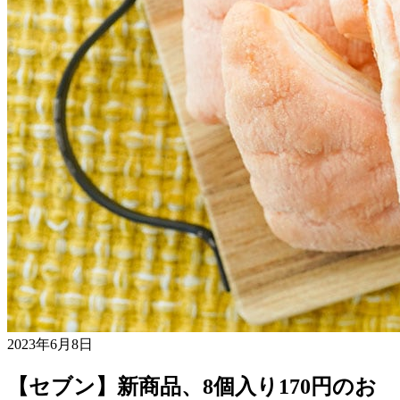
2023年6月8日
【セブン】新商品、8個入り170円のお