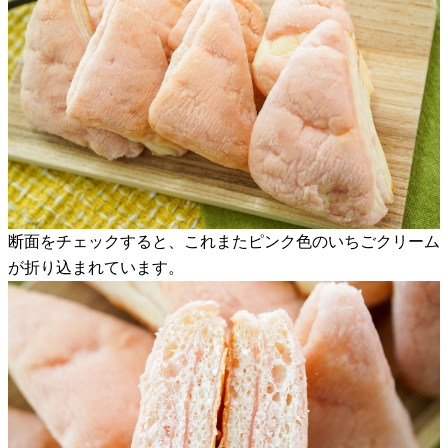
断面をチェックすると、これまたピンク色のいちごクリーム
が折り込まれています。