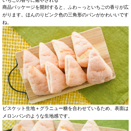
いちごの香りに癒やされる
商品パッケージを開封すると、ふわ～っといちごの香りが広
がります。ほんのりピンク色の三角形のパンがかわいいです
ね。
ビスケット生地＋グラニュー糖を合わせているため、表面は
メロンパンのような生地感です。