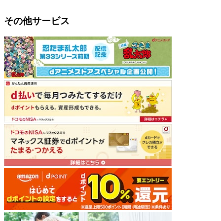
その他サービス