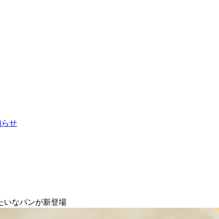
お知らせ
たいなパンが新登場