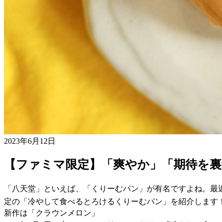
2023年6月12日
【ファミマ限定】「爽やか」「期待を
「八天堂」といえば、「くりーむパン」が有名ですよね。最
定の「冷やして食べるとろけるくりーむパン」を紹介します
新作は「クラウンメロン」