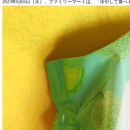
2023年6月6日（火）、ファミリーマートは、「冷やして食