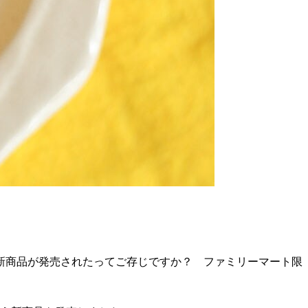
新商品が発売されたってご存じですか？ ファミリーマート限