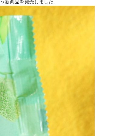
いう新商品を発売しました。