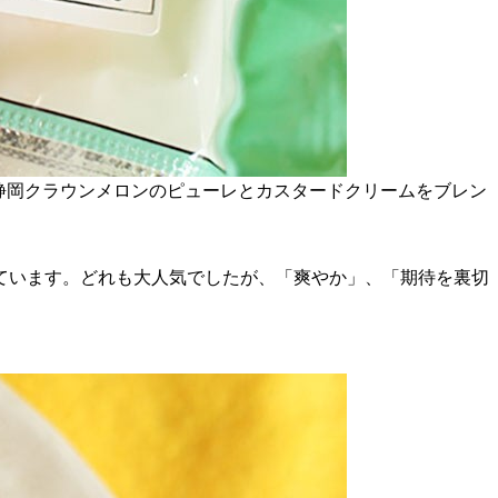
静岡クラウンメロンのピューレとカスタードクリームをブレン
ています。どれも大人気でしたが、「爽やか」、「期待を裏切