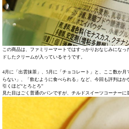
この商品は、ファミリーマートではすっかりおなじみになっ
ドしたクリームが入っているそうです。
4月に「出雲抹茶」、5月に「チョコレート」と、ここ数か
らない」、「飲むように食べられる」など、今回も評判はか
引くほど“とろとろ”
見た目はごく普通のパンですが、チルドスイーツコーナーに