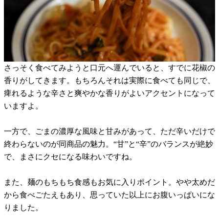
さっそく食べてみようと口元へ運んでいると、すでに花椒の
香りがしてきます。もちろんそれは実際に食べても同じで、
痺れるような辛さと爽やかな香りがよいアクセントになって
いますよ。
一方で、ごまの濃厚な風味と甘みがあって、ただ辛いだけで
終わらないのが同商品の魅力。“甘”と“辛”のバランスが絶妙
で、まさにクセになる味わいですね。
また、麺のもちもち食感もお気に入りポイント。やや太めだ
から食べごたえもあり、思っていた以上にお腹いっぱいにな
りました。