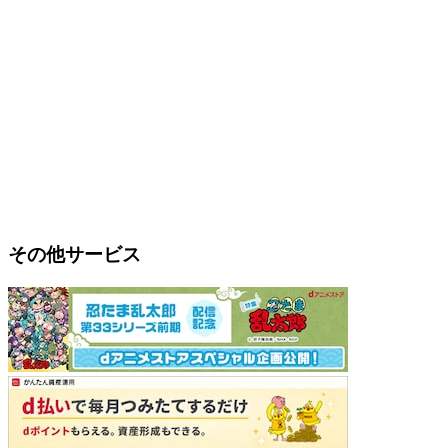
その他サービス