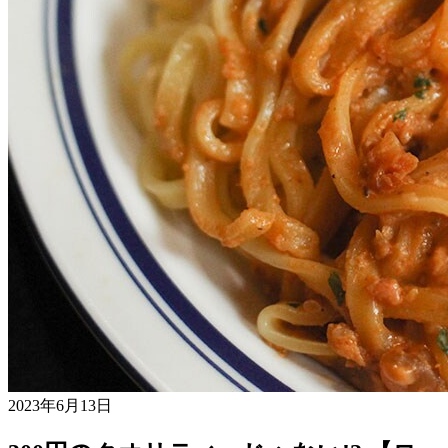
2023年6月13日