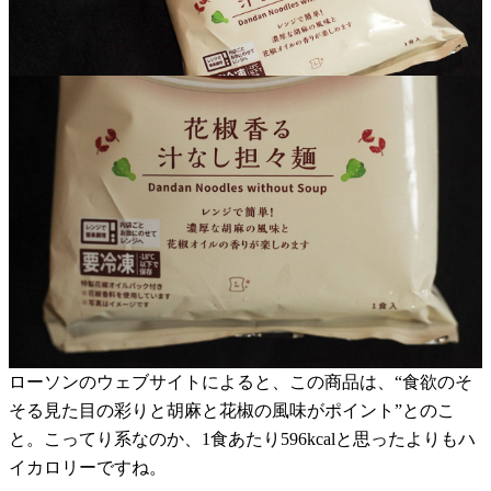
ローソンのウェブサイトによると、この商品は、“食欲のそ
そる見た目の彩りと胡麻と花椒の風味がポイント”とのこ
と。こってり系なのか、1食あたり596kcalと思ったよりもハ
イカロリーですね。