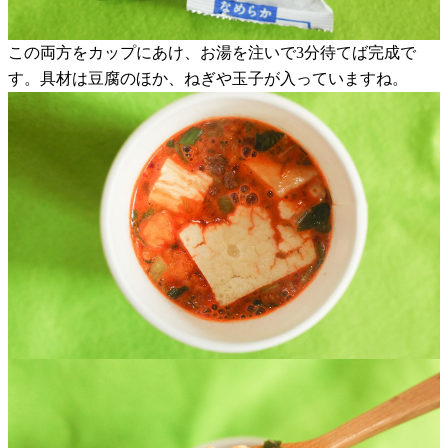
この両方をカップにあけ、お湯を注いで3分待てば完成で
す。具材は豆腐のほか、ねぎや玉子が入っていますね。