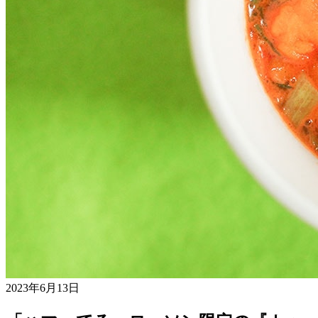
2023年6月13日