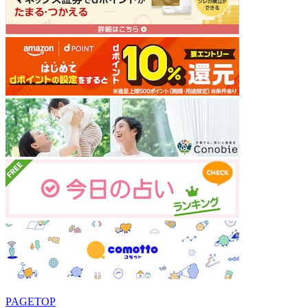
PAGETOP