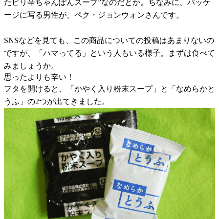
たピリ辛ちゃんぽんスープ”なのだとか。ちなみに、パッケ
ージに写る男性が、ペク・ジョンウォンさんです。
SNSなどを見ても、この商品についての投稿はあまりないの
ですが、「ハマってる」という人もいる様子。まずは食べて
みましょうか。
思ったよりも辛い！
フタを開けると、「かやく入り粉末スープ」と「なめらかと
うふ」の2つが出てきました。