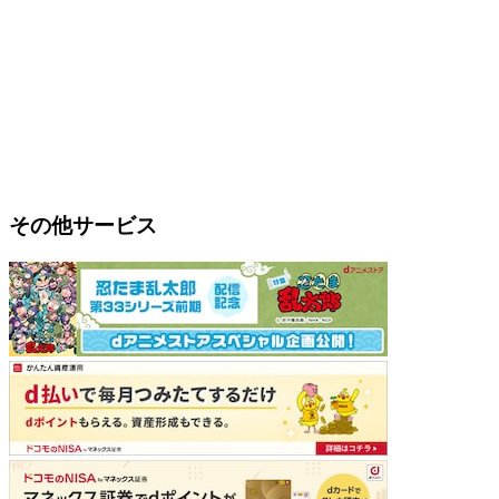
その他サービス