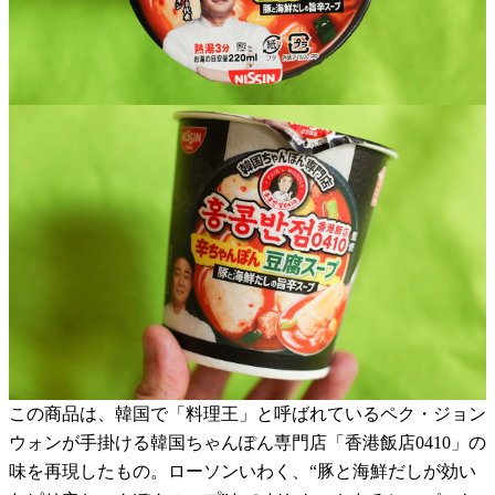
この商品は、韓国で「料理王」と呼ばれているペク・ジョン
ウォンが手掛ける韓国ちゃんぽん専門店「香港飯店0410」の
味を再現したもの。ローソンいわく、“豚と海鮮だしが効い