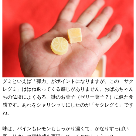
グミといえば「弾力」がポイントになりますが、この「サク
レグミ」ははね返ってくる感じがありません。おばあちゃん
ちの仏壇によくある、謎のお菓子（ゼリー菓子？）に似た食
感です。あれをシャリシャリにしたのが「サクレグミ」です
ね。
味は、パインもレモンもしっかり濃くて、かなりすっぱい