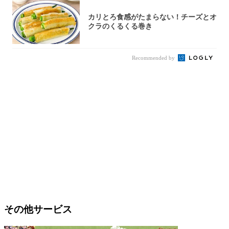
カリとろ食感がたまらない！チーズとオ
クラのくるくる巻き
Recommended by
その他サービス