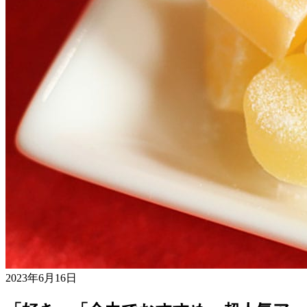
2023年6月16日