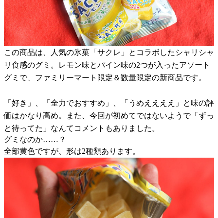
この商品は、人気の氷菓「サクレ」とコラボしたシャリシャ
リ食感のグミ。レモン味とパイン味の2つが入ったアソート
グミで、ファミリーマート限定＆数量限定の新商品です。
「好き」、「全力でおすすめ」、「うめええええ」と味の評
価はかなり高め。また、今回が初めてではないようで「ずっ
と待ってた」なんてコメントもありました。
グミなのか……？
全部黄色ですが、形は2種類あります。