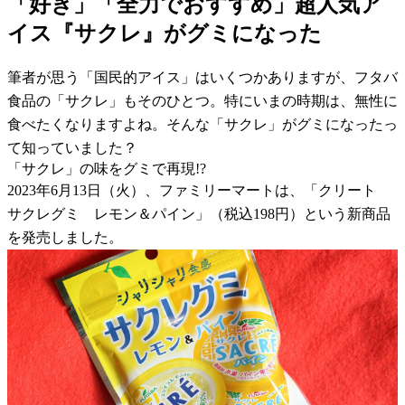
「好き」「全力でおすすめ」超人気ア
イス『サクレ』がグミになった
筆者が思う「国民的アイス」はいくつかありますが、フタバ
食品の「サクレ」もそのひとつ。特にいまの時期は、無性に
食べたくなりますよね。そんな「サクレ」がグミになったっ
て知っていました？
「サクレ」の味をグミで再現!?
2023年6月13日（火）、ファミリーマートは、「クリート
サクレグミ レモン＆パイン」（税込198円）という新商品
を発売しました。