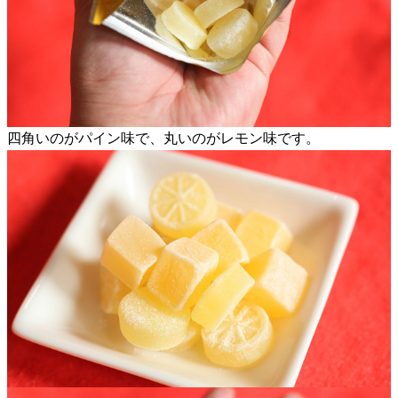
四角いのがパイン味で、丸いのがレモン味です。