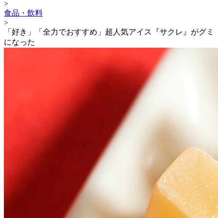
>
食品・飲料
>
「好き」「全力でおすすめ」超人気アイス『サクレ』がグミ
になった