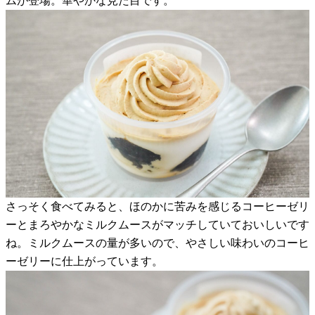
ムが登場。華やかな見た目です。
さっそく食べてみると、ほのかに苦みを感じるコーヒーゼリ
ーとまろやかなミルクムースがマッチしていておいしいです
ね。ミルクムースの量が多いので、やさしい味わいのコーヒ
ーゼリーに仕上がっています。