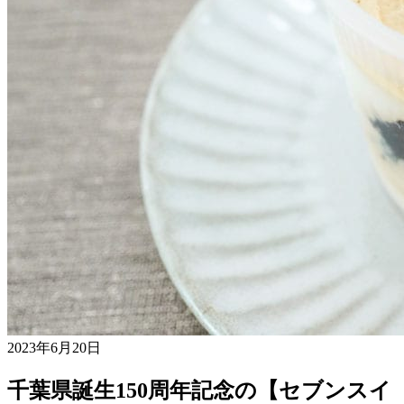
2023年6月20日
千葉県誕生150周年記念の【セブンスイ