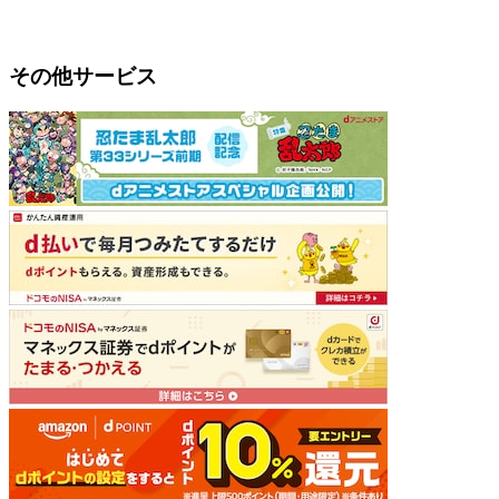
その他サービス