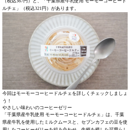
（税込367円）と、「千葉県産牛乳使用 モーモーコーヒード
ルチェ」（税込321円）があります。
今回はモーモーコーヒードルチェを詳しくチェックしましょ
う！
やさしい味わいのコーヒーゼリー
「千葉県産牛乳使用 モーモーコーヒードルチェ」は、千葉
県産牛乳を使用したミルクムースと、セブンカフェの豆を使
用したコーヒーゼリーを組み合わせ、牛柄を模した可愛らし