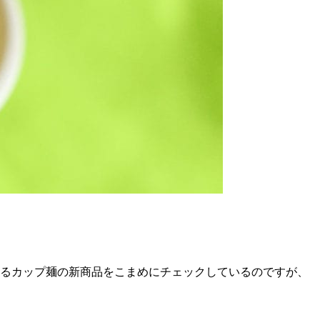
えるカップ麺の新商品をこまめにチェックしているのですが、