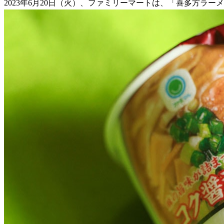
2023年6月20日（火）、ファミリーマートは、「喜多方ラ