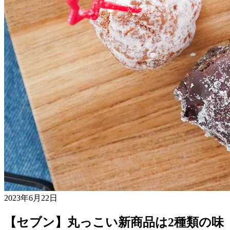
2023年6月22日
【セブン】丸っこい新商品は2種類の味