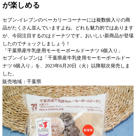
が楽しめる
セブン-イレブンのベーカリーコーナーには複数個入りの商
品がたくさん並んでいますよね。どれも魅力的ではあります
が、今回注目するのはドーナツです。おいしい新商品が登場
したのでチェックしましょう！
「千葉県産牛乳使用モーモーボールドーナツ 6個入り」
セブン-イレブンは「千葉県産牛乳使用モーモーボールドー
ナツ 6個入り」を、2023年6月20日（火）以降順次発売しま
した。
販売地域：千葉県