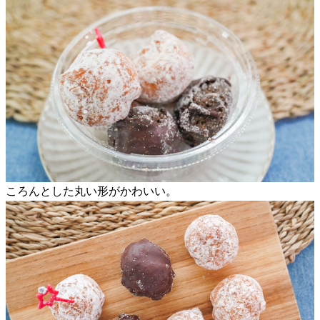
ころんとした丸い形がかわいい。