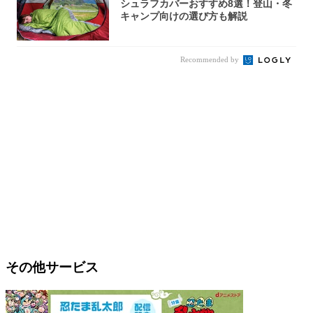
シュラフカバーおすすめ8選！登山・冬
キャンプ向けの選び方も解説
Recommended by
その他サービス