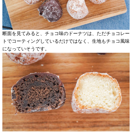
断面を見てみると、チョコ味のドーナツは、ただチョコレー
トでコーティングしているだけではなく、生地もチョコ風味
になっていそうです。