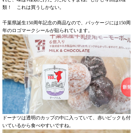
類！ これは買うしかない。
千葉県誕生150周年記念の商品なので、パッケージには150周
年のロゴマークシールが貼られています。
ドーナツは透明のカップの中に入っていて、赤いピックも付
いているから食べやすいですね。