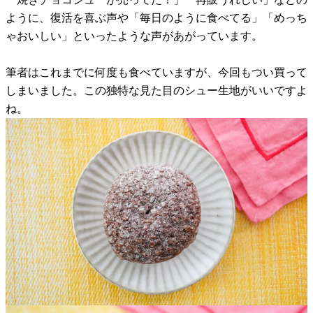
ように、復活を喜ぶ声や「毎日のように食べてる」「めっち
ゃおいしい」といったような声があがっています。
筆者はこれまでに何度も食べていますが、今回もつい買って
しまいました。この独特な見た目のシュー生地がいいですよ
ね。