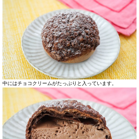
中にはチョコクリームがたっぷりと入っています。