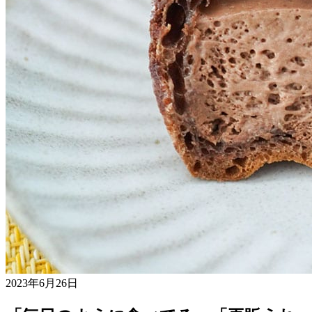
2023年6月26日