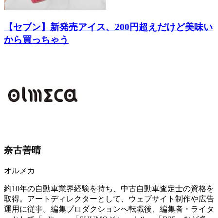
【セブン】新発売アイス、200円超えだけど美味い
から買っちゃう
奈古善晴
オルメカ
約10年の自動車業界経験を持ち、中古自動車査定士の資格を
取得。アートディレクターとして、ウェブサイト制作や広告
運用に従事。編集プロダクションへ転職後、編集者・ライタ