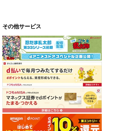
その他サービス